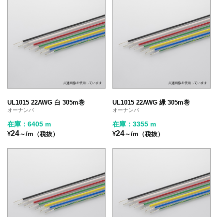
UL1015 22AWG 白 305m巻
UL1015 22AWG 緑 305m巻
オーナンバ
オーナンバ
在庫：6405 m
在庫：3355 m
24
24
¥
～/m（税抜）
¥
～/m（税抜）