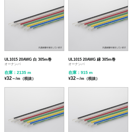
UL1015 20AWG 白 305m巻
UL1015 20AWG 緑 305m巻
オーナンバ
オーナンバ
在庫：2135 m
在庫：915 m
32
32
¥
～/m（税抜）
¥
～/m（税抜）