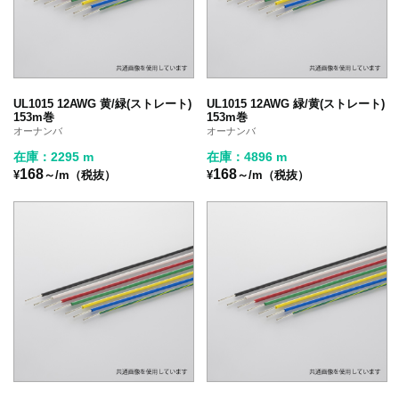
UL1015 12AWG 黄/緑(ストレート)
UL1015 12AWG 緑/黄(ストレート)
153m巻
153m巻
オーナンバ
オーナンバ
在庫：2295 m
在庫：4896 m
168
168
¥
～/m（税抜）
¥
～/m（税抜）