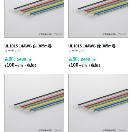
UL1015 14AWG 白 305m巻
UL1015 14AWG 緑 305m巻
オーナンバ
オーナンバ
在庫：5490 m
在庫：2440 m
100
100
¥
～/m（税抜）
¥
～/m（税抜）