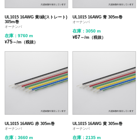
UL1015 16AWG 黄/緑(ストレート)
UL1015 16AWG 青 305m巻
305m巻
オーナンバ
オーナンバ
在庫：3050 m
在庫：9760 m
67
¥
～/m（税抜）
75
¥
～/m（税抜）
UL1015 16AWG 赤 305m巻
UL1015 16AWG 黄 305m巻
オーナンバ
オーナンバ
在庫：3660 m
在庫：2135 m