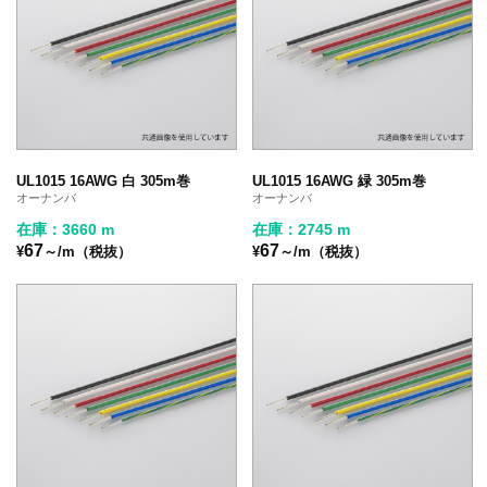
UL1015 16AWG 白 305m巻
UL1015 16AWG 緑 305m巻
オーナンバ
オーナンバ
在庫：3660 m
在庫：2745 m
67
67
¥
～/m（税抜）
¥
～/m（税抜）