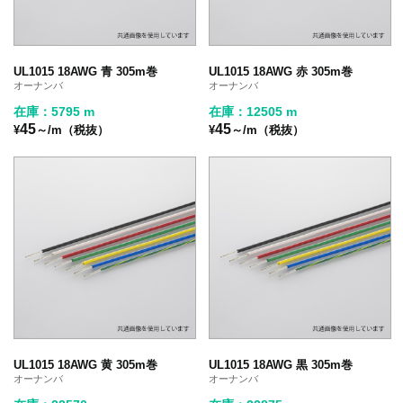
UL1015 18AWG 青 305m巻
UL1015 18AWG 赤 305m巻
オーナンバ
オーナンバ
在庫：5795 m
在庫：12505 m
45
45
¥
～/m（税抜）
¥
～/m（税抜）
UL1015 18AWG 黄 305m巻
UL1015 18AWG 黒 305m巻
オーナンバ
オーナンバ