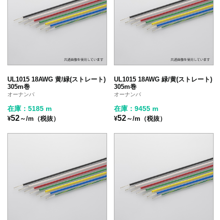
UL1015 18AWG 黄/緑(ストレート)
UL1015 18AWG 緑/黄(ストレート)
305m巻
305m巻
オーナンバ
オーナンバ
在庫：5185 m
在庫：9455 m
52
52
¥
～/m（税抜）
¥
～/m（税抜）