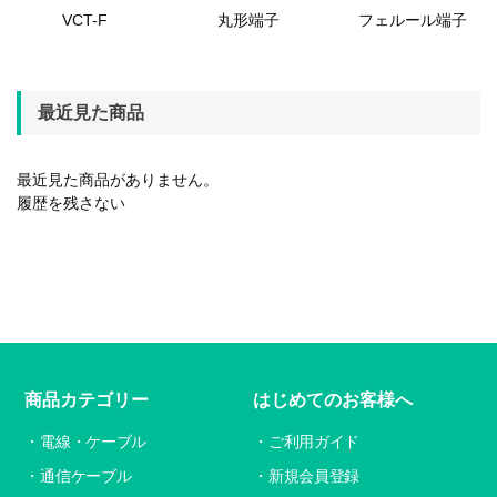
VCT-F
丸形端子
フェルール端子
最近見た商品
最近見た商品がありません。
履歴を残さない
商品カテゴリー
はじめてのお客様へ
電線・ケーブル
ご利用ガイド
通信ケーブル
新規会員登録