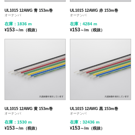
UL1015 12AWG 青 153m巻
UL1015 12AWG 赤 153m巻
オーナンバ
オーナンバ
在庫：1836 m
在庫：4284 m
153
153
¥
～/m（税抜）
¥
～/m（税抜）
UL1015 12AWG 黄 153m巻
UL1015 12AWG 黒 153m巻
オーナンバ
オーナンバ
在庫：1530 m
在庫：32436 m
153
153
¥
～/m（税抜）
¥
～/m（税抜）