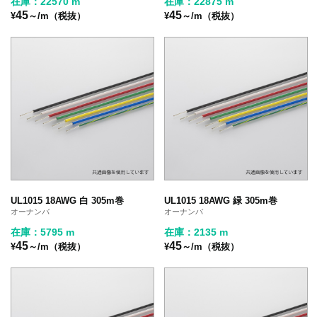
在庫：22570 m
在庫：22875 m
45
45
¥
～/m（税抜）
¥
～/m（税抜）
UL1015 18AWG 白 305m巻
UL1015 18AWG 緑 305m巻
オーナンバ
オーナンバ
在庫：5795 m
在庫：2135 m
45
45
¥
～/m（税抜）
¥
～/m（税抜）