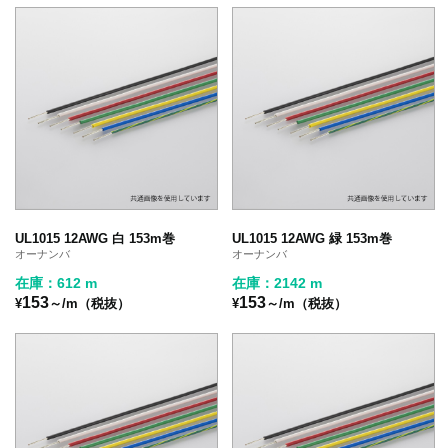
UL1015 12AWG 白 153m巻
UL1015 12AWG 緑 153m巻
オーナンバ
オーナンバ
在庫：612 m
在庫：2142 m
153
153
¥
～/m（税抜）
¥
～/m（税抜）