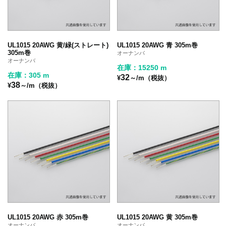
UL1015 20AWG 黄/緑(ストレート)
UL1015 20AWG 青 305m巻
305m巻
オーナンバ
オーナンバ
在庫：15250 m
在庫：305 m
32
¥
～/m（税抜）
38
¥
～/m（税抜）
UL1015 20AWG 赤 305m巻
UL1015 20AWG 黄 305m巻
オーナンバ
オーナンバ