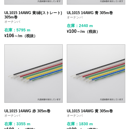
UL1015 14AWG 黄/緑(ストレート)
UL1015 14AWG 青 305m巻
305m巻
オーナンバ
オーナンバ
在庫：2440 m
在庫：5795 m
100
¥
～/m（税抜）
106
¥
～/m（税抜）
UL1015 14AWG 赤 305m巻
UL1015 14AWG 黄 305m巻
オーナンバ
オーナンバ
在庫：3355 m
在庫：1830 m