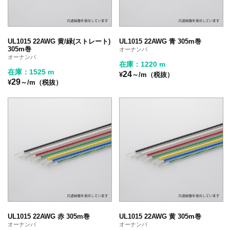
UL1015 22AWG 黄/緑(ストレート)
UL1015 22AWG 青 305m巻
305m巻
オーナンバ
オーナンバ
在庫：1220 m
在庫：1525 m
24
¥
～/m（税抜）
29
¥
～/m（税抜）
UL1015 22AWG 赤 305m巻
UL1015 22AWG 黄 305m巻
オーナンバ
オーナンバ