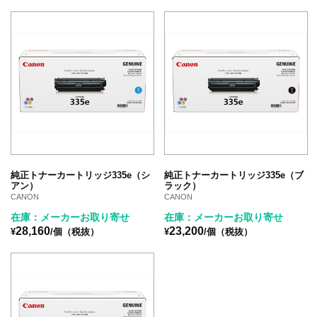
純正トナーカートリッジ335e（シ
純正トナーカートリッジ335e（ブ
アン）
ラック）
CANON
CANON
在庫：メーカーお取り寄せ
在庫：メーカーお取り寄せ
28,160
23,200
¥
/個（税抜）
¥
/個（税抜）