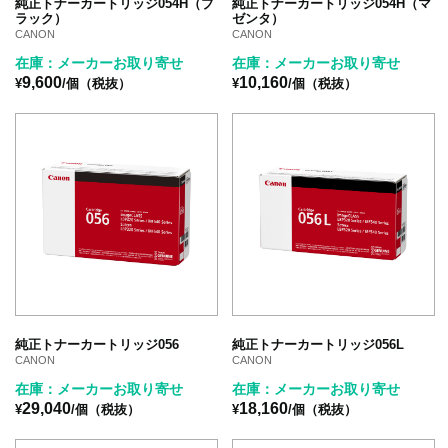
純正トナーカートリッジ054H（ブ
純正トナーカートリッジ054H（マ
ラック）
ゼンタ）
CANON
CANON
在庫：メーカーお取り寄せ
在庫：メーカーお取り寄せ
9,600
10,160
¥
/個（税抜）
¥
/個（税抜）
純正トナーカートリッジ056
純正トナーカートリッジ056L
CANON
CANON
在庫：メーカーお取り寄せ
在庫：メーカーお取り寄せ
29,040
18,160
¥
/個（税抜）
¥
/個（税抜）