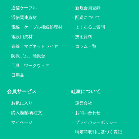
通信ケーブル
新規会員登録
通信関連資材
配送について
電線・ケーブル接続処理材
よくあるご質問
電設用資材
技術資料
巻線・マグネットワイヤ
コラム一覧
防振ゴム、除振台
工具、ワークウェア
日用品
会員サービス
蛙屋について
お気に入り
運営会社
購入履歴/再注文
お問い合わせ
マイページ
プライバシーポリシー
特定商取引に基づく表記