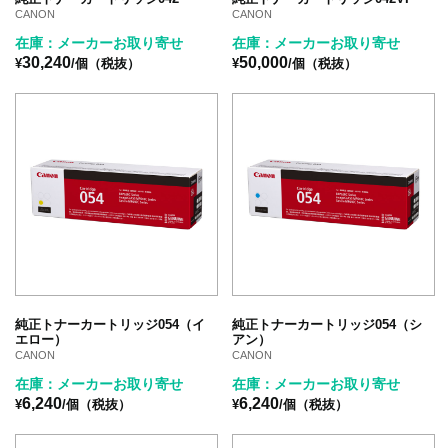
CANON
CANON
在庫：メーカーお取り寄せ
在庫：メーカーお取り寄せ
30,240
50,000
¥
/個（税抜）
¥
/個（税抜）
純正トナーカートリッジ054（イ
純正トナーカートリッジ054（シ
エロー）
アン）
CANON
CANON
在庫：メーカーお取り寄せ
在庫：メーカーお取り寄せ
6,240
6,240
¥
/個（税抜）
¥
/個（税抜）