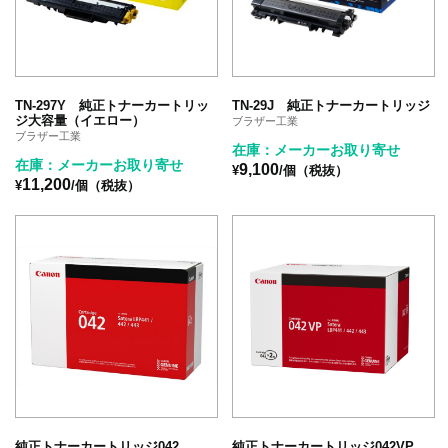
TN-297Y 純正トナーカートリッ
TN-29J 純正トナーカートリッジ
ジ大容量（イエロー）
ブラザー工業
ブラザー工業
在庫：メーカーお取り寄せ
在庫：メーカーお取り寄せ
9,100
¥
/個（税抜）
11,200
¥
/個（税抜）
純正トナーカートリッジ042
純正トナーカートリッジ042VP