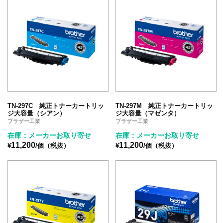
TN-297C 純正トナーカートリッ
TN-297M 純正トナーカートリッ
ジ大容量（シアン）
ジ大容量（マゼンタ）
ブラザー工業
ブラザー工業
在庫：メーカーお取り寄せ
在庫：メーカーお取り寄せ
11,200
11,200
¥
/個（税抜）
¥
/個（税抜）