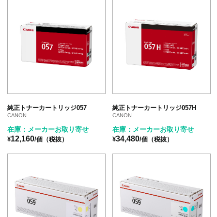
純正トナーカートリッジ057
純正トナーカートリッジ057H
CANON
CANON
在庫：メーカーお取り寄せ
在庫：メーカーお取り寄せ
12,160
34,480
¥
/個（税抜）
¥
/個（税抜）