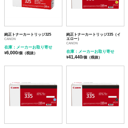
純正トナーカートリッジ325
純正トナーカートリッジ335（イ
エロー）
CANON
CANON
在庫：メーカーお取り寄せ
在庫：メーカーお取り寄せ
6,000
¥
/個（税抜）
41,440
¥
/個（税抜）