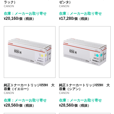
ラック）
ゼンタ）
CANON
CANON
在庫：メーカーお取り寄せ
在庫：メーカーお取り寄せ
20,160
17,280
¥
/個（税抜）
¥
/個（税抜）
純正トナーカートリッジ059H 大
純正トナーカートリッジ059H 大
容量（イエロー）
容量（シアン）
CANON
CANON
在庫：メーカーお取り寄せ
在庫：メーカーお取り寄せ
28,560
28,560
¥
/個（税抜）
¥
/個（税抜）