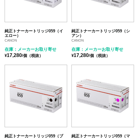
純正トナーカートリッジ059（イ
純正トナーカートリッジ059（シ
エロー）
アン）
CANON
CANON
在庫：メーカーお取り寄せ
在庫：メーカーお取り寄せ
17,280
17,280
¥
/個（税抜）
¥
/個（税抜）
純正トナーカートリッジ059（ブ
純正トナーカートリッジ059（マ