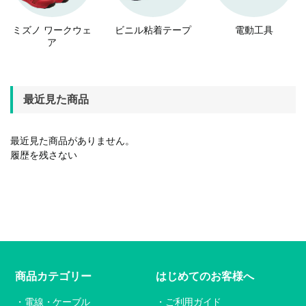
ミズノ ワークウェ
ビニル粘着テープ
電動工具
ア
最近見た商品
最近見た商品がありません。
履歴を残さない
商品カテゴリー
はじめてのお客様へ
電線・ケーブル
ご利用ガイド