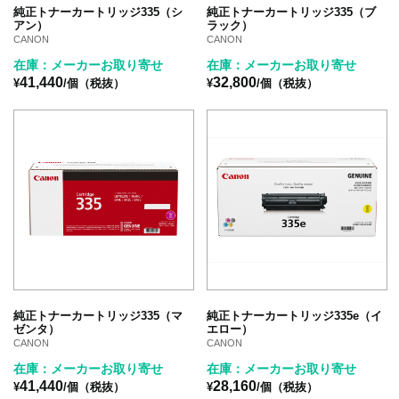
純正トナーカートリッジ335（シ
純正トナーカートリッジ335（ブ
アン）
ラック）
CANON
CANON
在庫：メーカーお取り寄せ
在庫：メーカーお取り寄せ
41,440
32,800
¥
/個（税抜）
¥
/個（税抜）
純正トナーカートリッジ335（マ
純正トナーカートリッジ335e（イ
ゼンタ）
エロー）
CANON
CANON
在庫：メーカーお取り寄せ
在庫：メーカーお取り寄せ
41,440
28,160
¥
/個（税抜）
¥
/個（税抜）