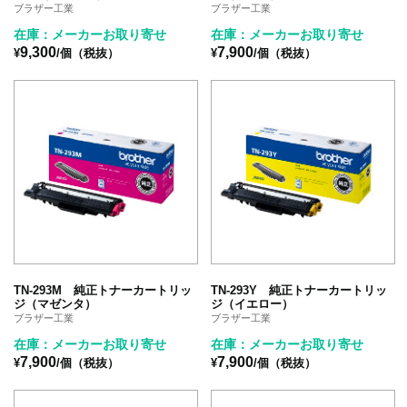
ブラザー工業
ブラザー工業
在庫：メーカーお取り寄せ
在庫：メーカーお取り寄せ
9,300
7,900
¥
/個（税抜）
¥
/個（税抜）
TN-293M 純正トナーカートリッ
TN-293Y 純正トナーカートリッ
ジ（マゼンタ）
ジ（イエロー）
ブラザー工業
ブラザー工業
在庫：メーカーお取り寄せ
在庫：メーカーお取り寄せ
7,900
7,900
¥
/個（税抜）
¥
/個（税抜）