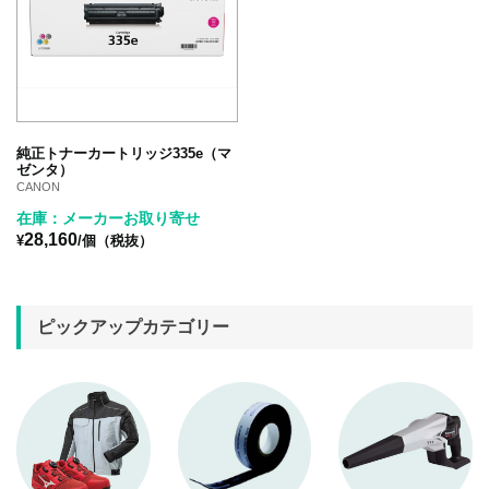
純正トナーカートリッジ335e（マ
ゼンタ）
CANON
在庫：メーカーお取り寄せ
28,160
¥
/個（税抜）
ピックアップカテゴリー