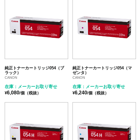
純正トナーカートリッジ054（ブ
純正トナーカートリッジ054（マ
ラック）
ゼンタ）
CANON
CANON
在庫：メーカーお取り寄せ
在庫：メーカーお取り寄せ
6,080
6,240
¥
/個（税抜）
¥
/個（税抜）