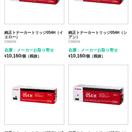
純正トナーカートリッジ054H（イ
純正トナーカートリッジ054H（シ
エロー）
アン）
CANON
CANON
在庫：メーカーお取り寄せ
在庫：メーカーお取り寄せ
10,160
10,160
¥
/個（税抜）
¥
/個（税抜）