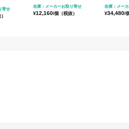
在庫：メーカーお取り寄せ
在庫：メーカ
り寄せ
12,160
34,480
¥
/個（税抜）
¥
/
抜）