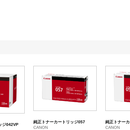
純正トナーカートリッジ057
純正トナーカ
ジ042VP
CANON
CANON