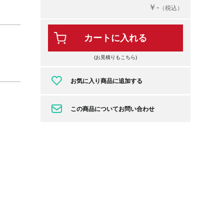
￥-
（税込）
カートに入れる
(お見積りもこちら)
お気に入り商品に追加する
この商品についてお問い合わせ