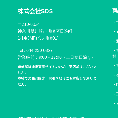
株式会社SDS
商
〒210-0024
神奈川県川崎市川崎区日進町
1-14(JMFビル川崎01)
Tel :
044-230-0827
材
営業時間：9:00～17:00（土日祝日除く）
※蛙屋は通販専用サイトのため、実店舗はございま
せん。
本社での商品販売・お引き取りにも対応しておりま
せん。