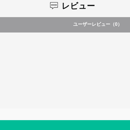
レビュー
ユーザーレビュー
（0）