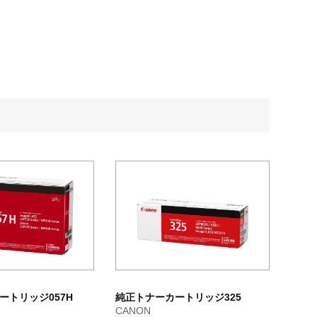
ートリッジ057H
純正トナーカートリッジ325
CANON