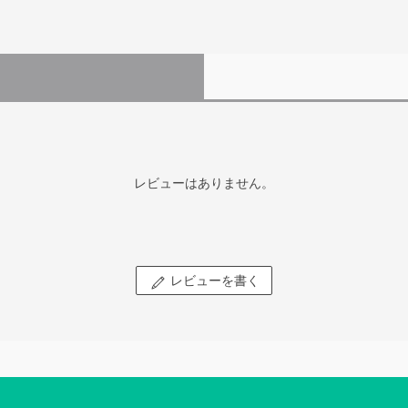
レビューはありません。
レビューを書く