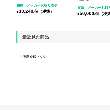
CANON
在庫：メーカーお取り寄せ
在庫：メーカーお取
30,240
¥
/個（税抜）
50,000
¥
/個（税
最近見た商品
履歴を残さない