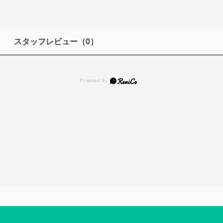
スタッフレビュー
（0）