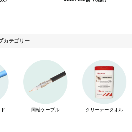
プカテゴリー
ード
同軸ケーブル
クリーナータオル