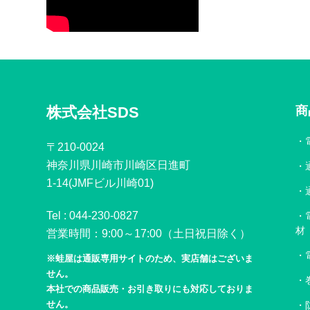
株式会社SDS
商
〒210-0024
神奈川県川崎市川崎区日進町
1-14(JMFビル川崎01)
Tel :
044-230-0827
材
営業時間：9:00～17:00（土日祝日除く）
※蛙屋は通販専用サイトのため、実店舗はございま
せん。
本社での商品販売・お引き取りにも対応しておりま
せん。