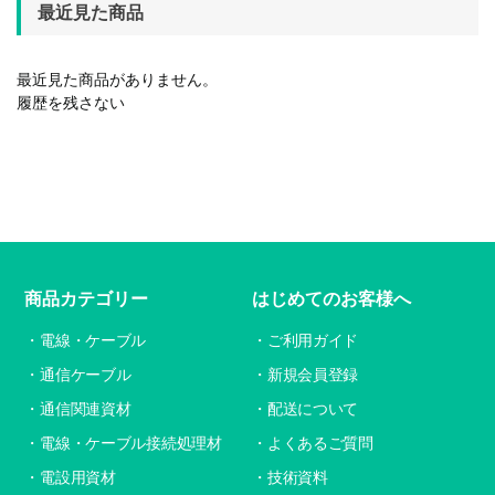
最近見た商品
最近見た商品がありません。
履歴を残さない
商品カテゴリー
はじめてのお客様へ
電線・ケーブル
ご利用ガイド
通信ケーブル
新規会員登録
通信関連資材
配送について
電線・ケーブル接続処理材
よくあるご質問
電設用資材
技術資料