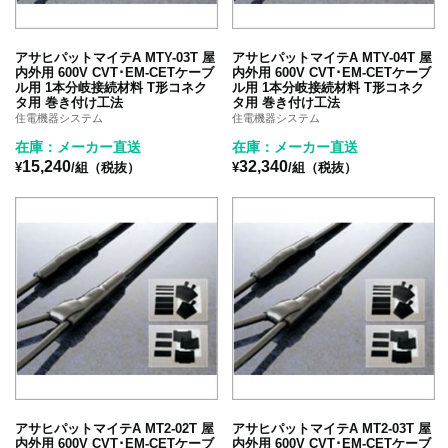
アサヒパットマイテA MTY-03T 屋
アサヒパットマイテA MTY-04T 屋
内外用 600V CVT･EM-CETケーブ
内外用 600V CVT･EM-CETケーブ
ル用 1本分岐接続材料 T形コネク
ル用 1本分岐接続材料 T形コネク
タ用 巻き付け工法
タ用 巻き付け工法
住電機器システム
住電機器システム
在庫：メーカー直送
在庫：メーカー直送
15,240
32,340
¥
/組（税抜）
¥
/組（税抜）
アサヒパットマイテA MT2-02T 屋
アサヒパットマイテA MT2-03T 屋
内外用 600V CVT･EM-CETケーブ
内外用 600V CVT･EM-CETケーブ