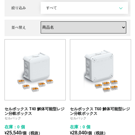
絞り込み
すべて
並べ替え
セルボックス T40 解体可能型レジ
セルボックス T60 解体可能型レジ
ン分岐ボックス
ン分岐ボックス
セルパック
セルパック
在庫：0 個
在庫：0 個
25,540
28,040
¥
/個（税抜）
¥
/個（税抜）