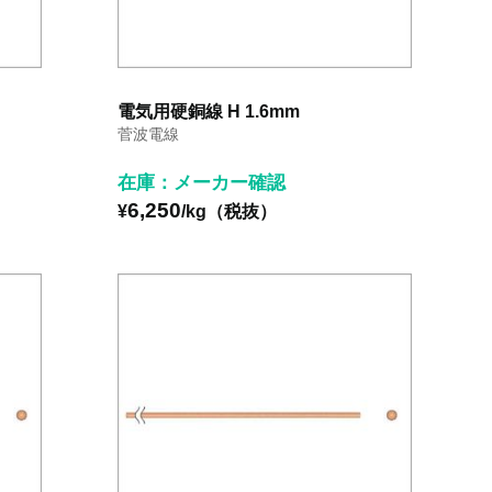
電気用硬銅線 H 1.6mm
菅波電線
在庫：メーカー確認
6,250
¥
/kg（税抜）