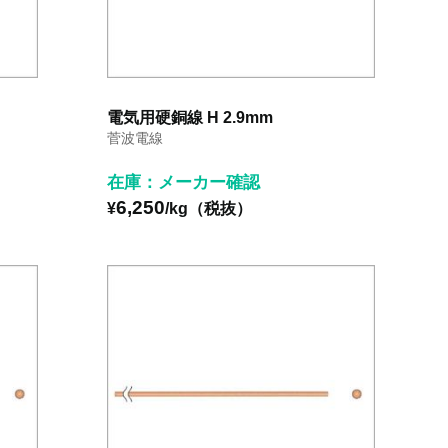
電気用硬銅線 H 2.9mm
菅波電線
在庫：メーカー確認
6,250
¥
/kg（税抜）