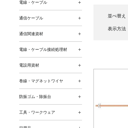
電線・ケーブル
並べ替え
通信ケーブル
表示方法
通信関連資材
電線・ケーブル接続処理材
電設用資材
巻線・マグネットワイヤ
防振ゴム・除振台
工具・ワークウェア