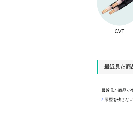
CVT
最近見た商
最近見た商品が
履歴を残さな