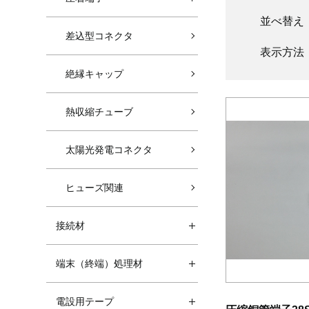
並べ替え
差込型コネクタ
表示方法
絶縁キャップ
熱収縮チューブ
太陽光発電コネクタ
ヒューズ関連
接続材
端末（終端）処理材
電設用テープ