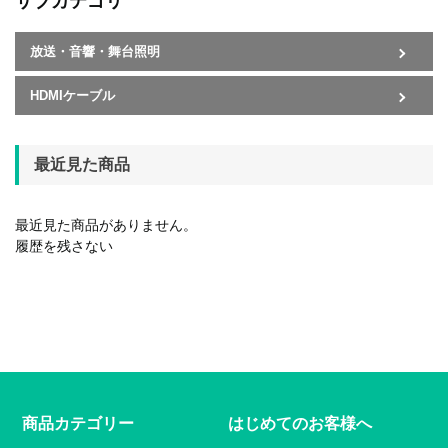
サブカテゴリ
放送・音響・舞台照明
HDMIケーブル
最近見た商品
最近見た商品がありません。
履歴を残さない
商品カテゴリー
はじめてのお客様へ