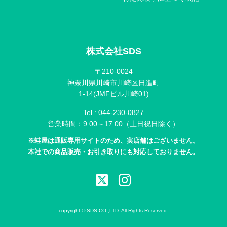
株式会社SDS
〒210-0024
神奈川県川崎市川崎区日進町
1-14(JMFビル川崎01)
Tel :
044-230-0827
営業時間：9:00～17:00（土日祝日除く）
※蛙屋は通販専用サイトのため、実店舗はございません。
本社での商品販売・お引き取りにも対応しておりません。
copyright © SDS CO.,LTD. All Rights Reserved.