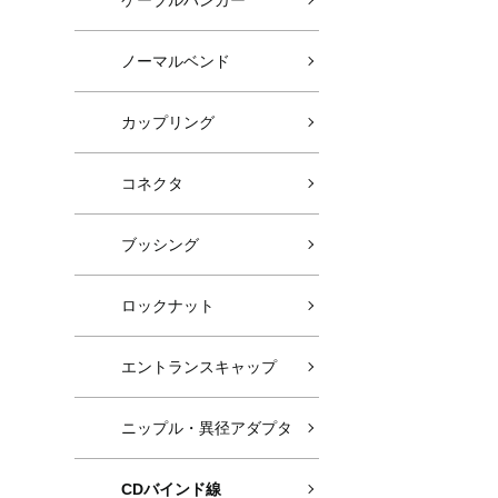
ケーブルハンガー
ノーマルベンド
カップリング
コネクタ
ブッシング
ロックナット
エントランスキャップ
ニップル・異径アダプタ
CDバインド線