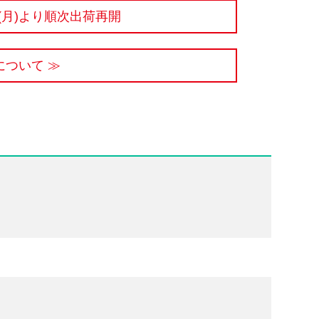
7(月)より順次出荷再開
ついて ≫