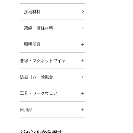
接地材料
架線・装柱材料
照明器具
巻線・マグネットワイヤ
防振ゴム・除振台
工具・ワークウェア
日用品
ジャンルから探す