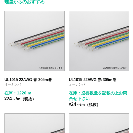
蛙屋からのおすすめ
UL1015 22AWG 青 305m巻
UL1015 22AWG 赤 305m巻
オーナンバ
オーナンバ
在庫：1220 m
在庫：必要数量を記載の上お問
24
合せ下さい
¥
～/m（税抜）
24
¥
～/m（税抜）