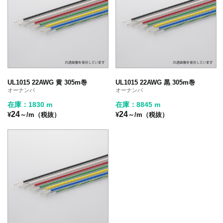
UL1015 22AWG 黄 305m巻
UL1015 22AWG 黒 305m巻
オーナンバ
オーナンバ
在庫：1830 m
在庫：8845 m
24
24
¥
～/m（税抜）
¥
～/m（税抜）