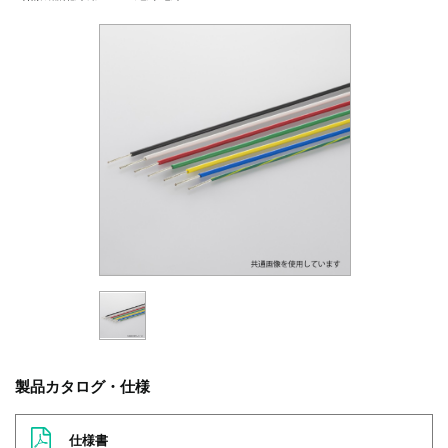
製品カタログ・仕様
仕様書