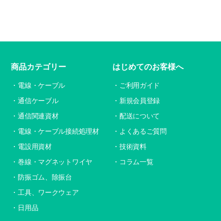
商品カテゴリー
はじめてのお客様へ
電線・ケーブル
ご利用ガイド
通信ケーブル
新規会員登録
通信関連資材
配送について
電線・ケーブル接続処理材
よくあるご質問
電設用資材
技術資料
巻線・マグネットワイヤ
コラム一覧
防振ゴム、除振台
工具、ワークウェア
日用品