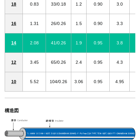
18
0.83
33/0.18
1.2
0.90
3.0
16
1.31
26/0.26
1.5
0.90
3.3
14
2.08
41/0.26
1.9
0.95
3.8
12
3.45
65/0.26
2.4
0.95
4.3
10
5.52
104/0.26
3.06
0.95
4.95
構造図