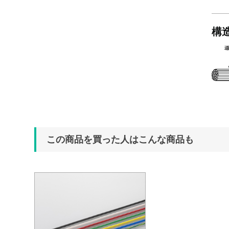
構
この商品を買った人はこんな商品も