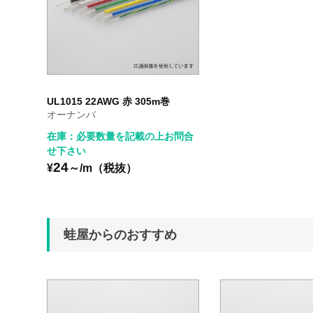
UL1015 22AWG 赤 305m巻
オーナンバ
在庫：必要数量を記載の上お問合
せ下さい
24
¥
～/m（税抜）
蛙屋からのおすすめ