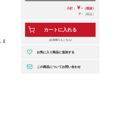
￥-
小計：
（税抜）
￥-
（税込）
カートに入れる
(お見積りもこちら)
しま
お気に入り商品に追加する
この商品についてお問い合わせ