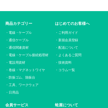
商品カテゴリー
はじめてのお客様へ
電線・ケーブル
ご利用ガイド
通信ケーブル
新規会員登録
通信関連資材
配送について
電線・ケーブル接続処理材
よくあるご質問
電設用資材
技術資料
巻線・マグネットワイヤ
コラム一覧
防振ゴム、除振台
工具、ワークウェア
日用品
会員サービス
蛙屋について