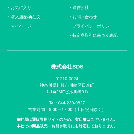
お気に入り
運営会社
購入履歴/再注文
お問い合わせ
マイページ
プライバシーポリシー
特定商取引に基づく表記
株式会社SDS
〒210-0024
神奈川県川崎市川崎区日進町
1-14(JMFビル川崎01)
Tel :
044-230-0827
営業時間：9:00～17:00（土日祝日除く）
※蛙屋は通販専用サイトのため、実店舗はございません。
本社での商品販売・お引き取りにも対応しておりません。