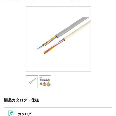
製品カタログ・仕様
カタログ