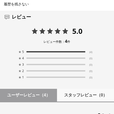
履歴を残さない
レビュー
5.0
4
レビュー件数：
件
★
5
(4)
★
4
(0)
★
3
(0)
★
2
(0)
★
1
(0)
ユーザーレビュー
（4）
スタッフレビュー
（0）