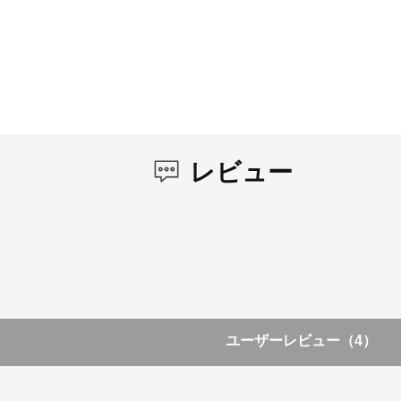
レビュー
ユーザーレビュー
（4）