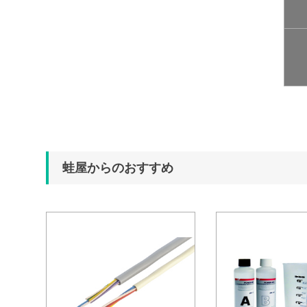
蛙屋からのおすすめ