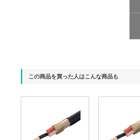
この商品を買った人はこんな商品も