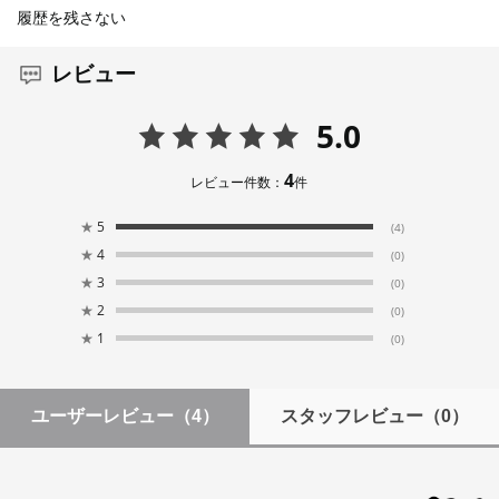
履歴を残さない
レビュー
5.0
4
レビュー件数：
件
★
5
(4)
★
4
(0)
★
3
(0)
★
2
(0)
★
1
(0)
ユーザーレビュー
（4）
スタッフレビュー
（0）