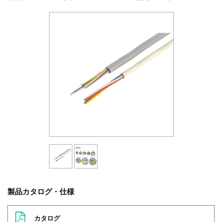
製品カタログ・仕様
カタログ