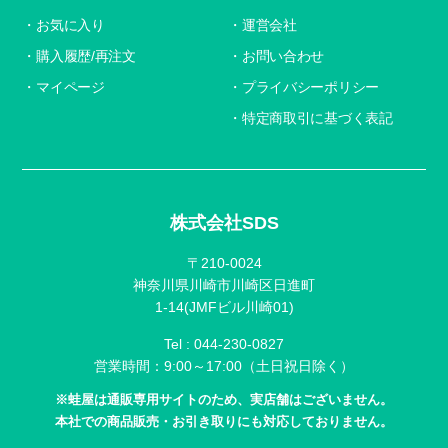
お気に入り
運営会社
購入履歴/再注文
お問い合わせ
マイページ
プライバシーポリシー
特定商取引に基づく表記
株式会社SDS
〒210-0024
神奈川県川崎市川崎区日進町
1-14(JMFビル川崎01)
Tel :
044-230-0827
営業時間：9:00～17:00（土日祝日除く）
※蛙屋は通販専用サイトのため、実店舗はございません。
本社での商品販売・お引き取りにも対応しておりません。