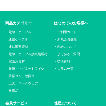
商品カテゴリー
はじめてのお客様へ
電線・ケーブル
ご利用ガイド
通信ケーブル
新規会員登録
通信関連資材
配送について
電線・ケーブル接続処理材
よくあるご質問
電設用資材
技術資料
巻線・マグネットワイヤ
コラム一覧
防振ゴム、除振台
工具、ワークウェア
日用品
会員サービス
蛙屋について