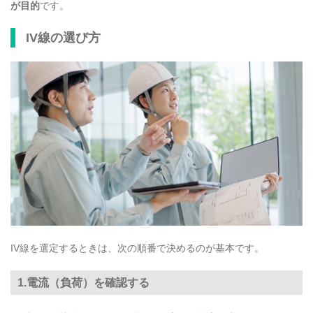
が目的
です。
IV線の選び方
IV線を選定するときは、次の順番で決めるのが基本です。
1.電流（負荷）を確認する