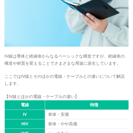
IV線は導体と絶縁体からなるベーシックな構造ですが、絶縁体の
構造や材質を変えることでさまざまな用途に派生しています。
ここではIV線とそのほかの電線・ケーブルとの違いについて解説
します。
【IV線とほかの電線・ケーブルの違い】
電線
特徴
IV
単体・安価
HIV
単体・やや高価