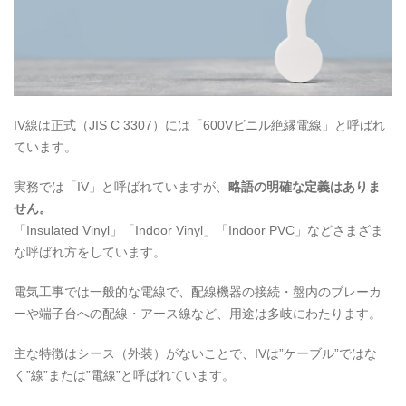
IV線は正式（JIS C 3307）には「600Vビニル絶縁電線」と呼ばれ
ています。
実務では「IV」と呼ばれていますが、
略語の明確な定義はありま
せん。
「Insulated Vinyl」「Indoor Vinyl」「Indoor PVC」などさまざま
な呼ばれ方をしています。
電気工事では一般的な電線で、配線機器の接続・盤内のブレーカ
ーや端子台への配線・アース線など、用途は多岐にわたります。
主な特徴はシース（外装）がないことで、IVは”ケーブル”ではな
く”線”または”電線”と呼ばれています。