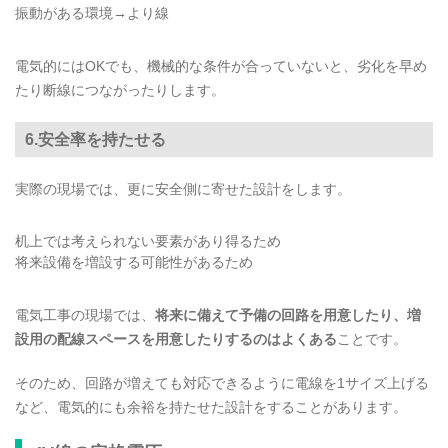
振動がある環境→より線
電気的にはOKでも、機械的な条件が合っていないと、劣化を早め
たり断線につながったりします。
6.安全率を持たせる
実際の現場では、更に安全側に寄せた設計をします。
机上では考えられない要素があり得るため
将来設備を増設する可能性があるため
電気工事の現場では、
将来に備えて予備の回路を用意したり、増
設用の配線スペースを用意したりするのはよくある
ことです。
そのため、回路が増えても対応できるように電線を1サイズ上げる
など、電気的にも余裕を持たせた設計をすることがあります。