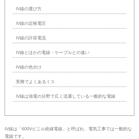
IV線の選び方
IV線の定格電圧
IV線の許容電流
IV線とほかの電線・ケーブルとの違い
IV線の色分け
実務でよくあるミス
IV線は強電の分野で広く流通している一般的な電線
IV線は「600Vビニル絶縁電線」と呼ばれ、電気工事では一般的な
電線です。