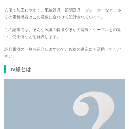
安価で加工しやすく、配線器具・照明器具・ブレーカーなど、多
くの電気機器はこの電線に合わせて設計されています。
この記事では、そんなIV線の特徴やほかの電線・ケーブルとの違
い、使用例などを解説します。
許容電流の一覧も紹介しますので、IV線の選定にも活用してくだ
さい。
IV線とは