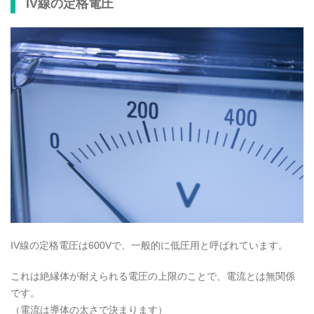
IV線の定格電圧
IV線の定格電圧は600Vで、一般的に低圧用と呼ばれています。
これは絶縁体が耐えられる電圧の上限のことで、電流とは無関係
です。
（電流は導体の太さで決まります）