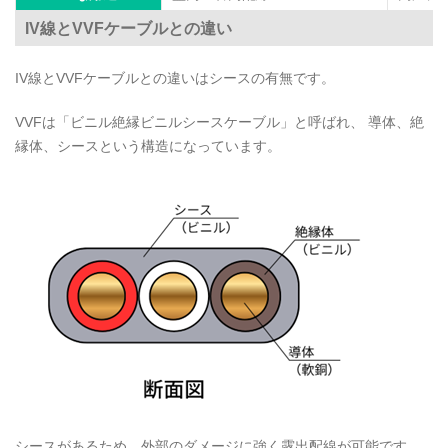
IV線とVVFケーブルとの違い
IV線とVVFケーブルとの違いはシースの有無です。
VVFは「ビニル絶縁ビニルシースケーブル」と呼ばれ、 導体、絶
縁体、シースという構造になっています。
シースがあるため、外部のダメージに強く露出配線が可能です。