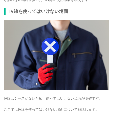
IV線を使ってはいけない場面
IV線はシースがないため、使ってはいけない場面が明確です。
ここではIV線を使ってはいけない場面について解説します。