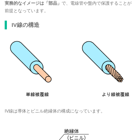
実務的なイメージは「部品」
で、電線管や盤内で保護することが
前提となっています。
IV線の構造
IV線は導体とビニル絶縁体の構成になっています。