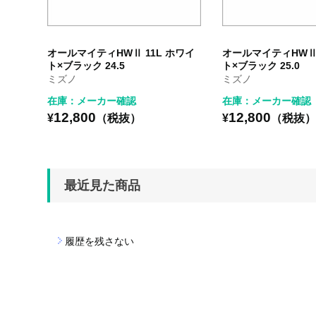
オールマイティHWⅡ 11L ホワイ
オールマイティHWⅡ 
ト×ブラック 24.5
ト×ブラック 25.0
ミズノ
ミズノ
在庫：メーカー確認
在庫：メーカー確認
12,800
12,800
¥
（税抜）
¥
（税抜
最近見た商品
履歴を残さない