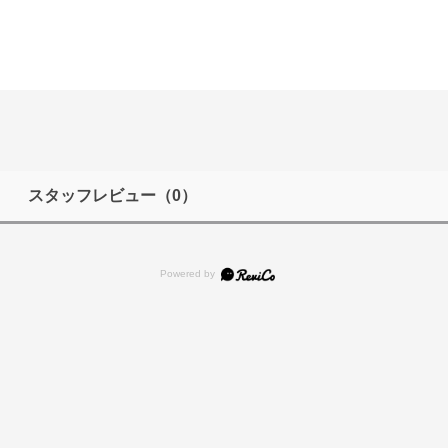
スタッフレビュー
（0）