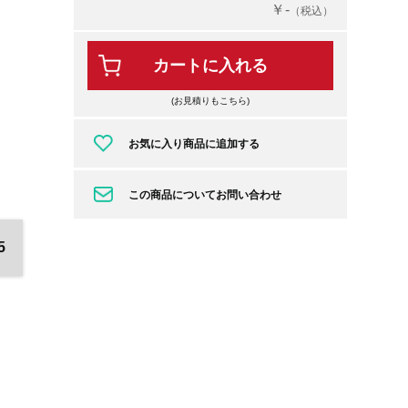
￥-
（税込）
カートに入れる
(お見積りもこちら)
お気に入り商品に追加する
この商品についてお問い合わせ
5