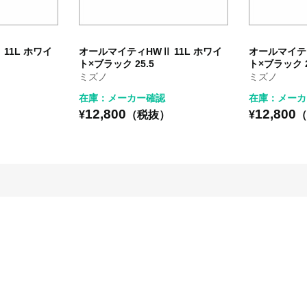
11L ホワイ
オールマイティHWⅡ 11L ホワイ
オールマイティ
ト×ブラック 25.5
ト×ブラック 2
ミズノ
ミズノ
在庫：メーカー確認
在庫：メーカ
12,800
12,800
）
¥
（税抜）
¥
（