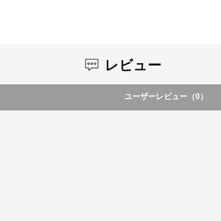
レビュー
ユーザーレビュー
（0）