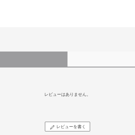
レビューはありません。
レビューを書く