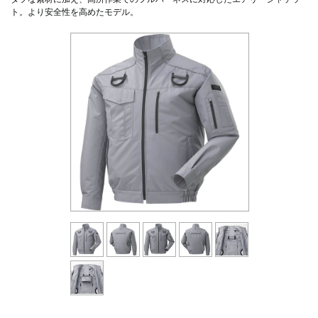
ト。より安全性を高めたモデル。