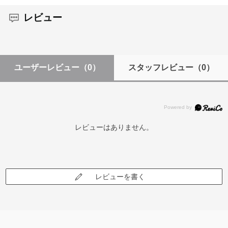
レビュー
ユーザーレビュー
（0）
スタッフレビュー
（0）
レビューはありません。
レビューを書く