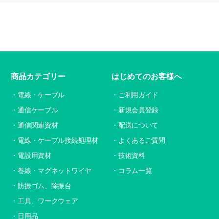
商品カテゴリー
はじめてのお客様へ
電線・ケーブル
ご利用ガイド
通信ケーブル
新規会員登録
通信関連資材
配送について
電線・ケーブル接続処理材
よくあるご質問
電設用資材
技術資料
巻線・マグネットワイヤ
コラム一覧
防振ゴム、除振台
工具、ワークウェア
日用品