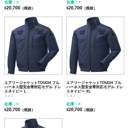
在庫：×
在庫：×
20,700
20,700
¥
（税抜）
¥
（税抜）
エアリージャケットTOUGH フル
エアリージャケットTOUGH フル
ハーネス型安全帯対応モデル ドレ
ハーネス型安全帯対応モデル ドレ
スネイビー L
スネイビー XL
ミズノ
ミズノ
在庫：×
在庫：×
20,700
20,700
¥
（税抜）
¥
（税抜）