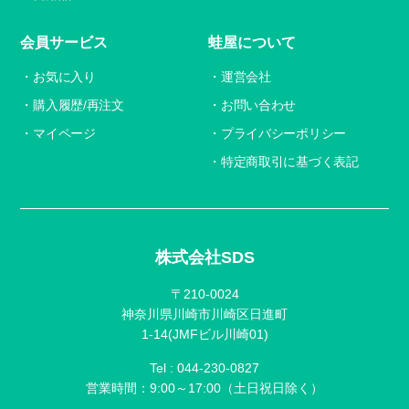
会員サービス
蛙屋について
お気に入り
運営会社
購入履歴/再注文
お問い合わせ
マイページ
プライバシーポリシー
特定商取引に基づく表記
株式会社SDS
〒210-0024
神奈川県川崎市川崎区日進町
1-14(JMFビル川崎01)
Tel :
044-230-0827
営業時間：9:00～17:00（土日祝日除く）