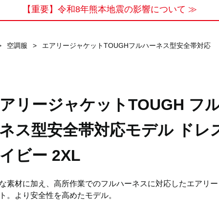
【重要】令和8年熊本地震の影響について ≫
>
空調服
>
エアリージャケットTOUGHフルハーネス型安全帯対応
アリージャケットTOUGH フ
ネス型安全帯対応モデル ドレ
イビー 2XL
な素材に加え、高所作業でのフルハーネスに対応したエアリー
ト。より安全性を高めたモデル。