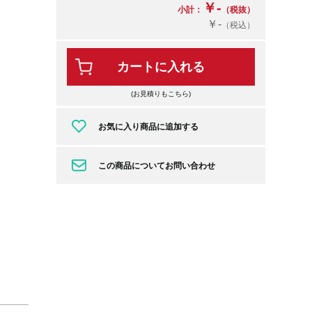
￥-
小計：
（税抜）
￥-
（税込）
カートに入れる
(お見積りもこちら)
お気に入り商品に追加する
この商品についてお問い合わせ