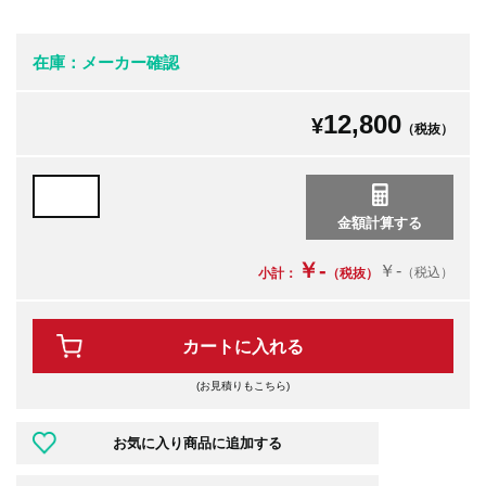
在庫：メーカー確認
12,800
¥
（税抜）
￥-
￥-
（税込）
小計：
（税抜）
カートに入れる
(お見積りもこちら)