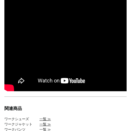
関連商品
ワークシューズ
一覧 ≫
ワークジャケット
一覧 ≫
ワークパンツ
一覧 ≫