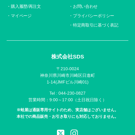
購入履歴/再注文
お問い合わせ
マイページ
プライバシーポリシー
特定商取引に基づく表記
株式会社SDS
〒210-0024
神奈川県川崎市川崎区日進町
1-14(JMFビル川崎01)
Tel :
044-230-0827
営業時間：9:00～17:00（土日祝日除く）
※蛙屋は通販専用サイトのため、実店舗はございません。
本社での商品販売・お引き取りにも対応しておりません。