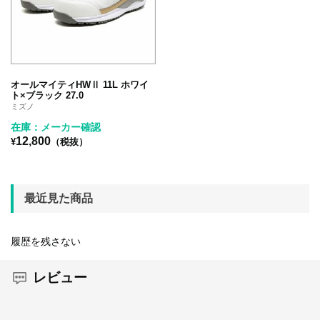
オールマイティHWⅡ 11L ホワイ
ト×ブラック 27.0
ミズノ
在庫：メーカー確認
12,800
¥
（税抜）
最近見た商品
履歴を残さない
レビュー