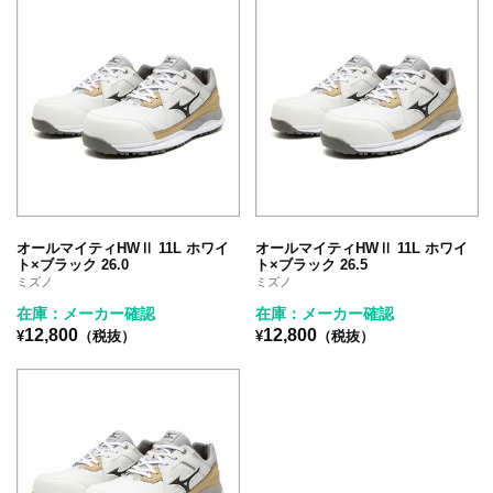
オールマイティHWⅡ 11L ホワイ
オールマイティHWⅡ 11L ホワイ
ト×ブラック 26.0
ト×ブラック 26.5
ミズノ
ミズノ
在庫：メーカー確認
在庫：メーカー確認
12,800
12,800
¥
（税抜）
¥
（税抜）