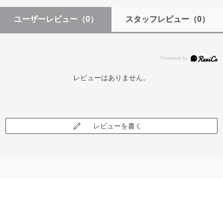
ユーザーレビュー
（0）
スタッフレビュー
（0）
レビューはありません。
レビューを書く