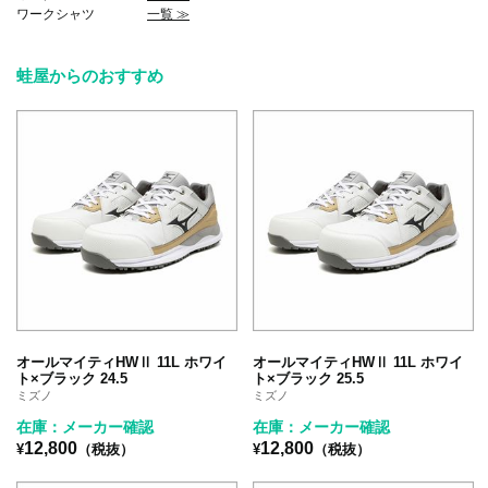
ワークシャツ
一覧 ≫
蛙屋からのおすすめ
オールマイティHWⅡ 11L ホワイ
オールマイティHWⅡ 11L ホワイ
ト×ブラック 24.5
ト×ブラック 25.5
ミズノ
ミズノ
在庫：メーカー確認
在庫：メーカー確認
12,800
12,800
¥
（税抜）
¥
（税抜）