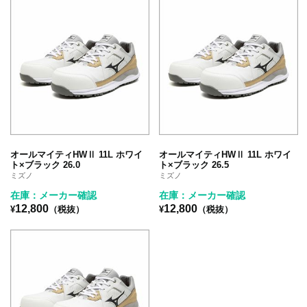
オールマイティHWⅡ 11L ホワイ
オールマイティHWⅡ 11L ホワイ
ト×ブラック 26.0
ト×ブラック 26.5
ミズノ
ミズノ
在庫：メーカー確認
在庫：メーカー確認
12,800
12,800
¥
（税抜）
¥
（税抜）