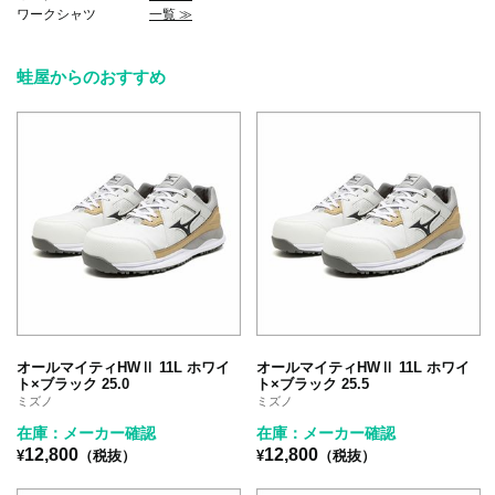
ワークシャツ
一覧 ≫
蛙屋からのおすすめ
オールマイティHWⅡ 11L ホワイ
オールマイティHWⅡ 11L ホワイ
ト×ブラック 25.0
ト×ブラック 25.5
ミズノ
ミズノ
在庫：メーカー確認
在庫：メーカー確認
12,800
12,800
¥
（税抜）
¥
（税抜）