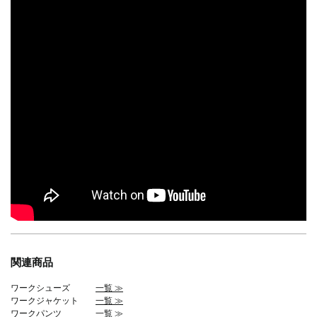
関連商品
ワークシューズ
一覧 ≫
ワークジャケット
一覧 ≫
ワークパンツ
一覧 ≫