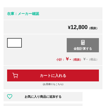
在庫：メーカー確認
12,800
¥
（税抜）
￥-
￥-
（税込）
小計：
（税抜）
カートに入れる
(お見積りもこちら)