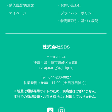
購入履歴/再注文
お問い合わせ
マイページ
プライバシーポリシー
特定商取引に基づく表記
株式会社SDS
〒210-0024
神奈川県川崎市川崎区日進町
1-14(JMFビル川崎01)
Tel :
044-230-0827
営業時間：9:00～17:00（土日祝日除く）
※蛙屋は通販専用サイトのため、実店舗はございません。
本社での商品販売・お引き取りにも対応しておりません。