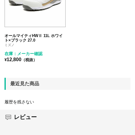
オールマイティHWⅡ 11L ホワイ
ト×ブラック 27.0
ミズノ
在庫：メーカー確認
12,800
¥
（税抜）
最近見た商品
履歴を残さない
レビュー