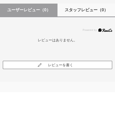
ユーザーレビュー
（0）
スタッフレビュー
（0）
レビューはありません。
レビューを書く