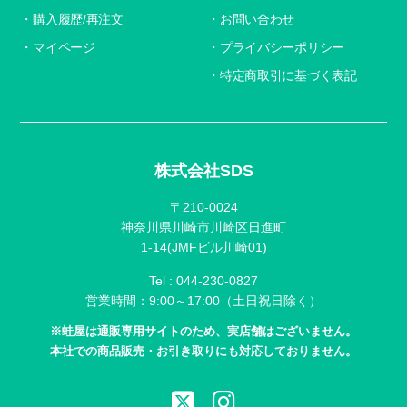
購入履歴/再注文
お問い合わせ
マイページ
プライバシーポリシー
特定商取引に基づく表記
株式会社SDS
〒210-0024
神奈川県川崎市川崎区日進町
1-14(JMFビル川崎01)
Tel :
044-230-0827
営業時間：9:00～17:00（土日祝日除く）
※蛙屋は通販専用サイトのため、実店舗はございません。
本社での商品販売・お引き取りにも対応しておりません。