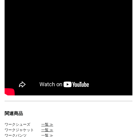
関連商品
ワークシューズ
一覧 ≫
ワークジャケット
一覧 ≫
ワークパンツ
一覧 ≫