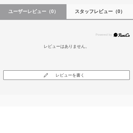
ユーザーレビュー
（0）
スタッフレビュー
（0）
レビューはありません。
レビューを書く