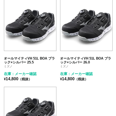
オールマイティVH 51L BOA ブラ
オールマイティVH 51L BOA ブラ
ック×シルバー 25.5
ック×シルバー 26.0
ミズノ
ミズノ
在庫：メーカー確認
在庫：メーカー確認
14,800
14,800
¥
（税抜）
¥
（税抜）