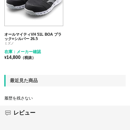
オールマイティVH 51L BOA ブラ
ック×シルバー 26.5
ミズノ
在庫：メーカー確認
14,800
¥
（税抜）
最近見た商品
履歴を残さない
レビュー