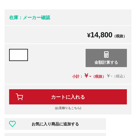
在庫：メーカー確認
14,800
¥
（税抜）
￥-
￥-
（税込）
小計：
（税抜）
カートに入れる
(お見積りもこちら)