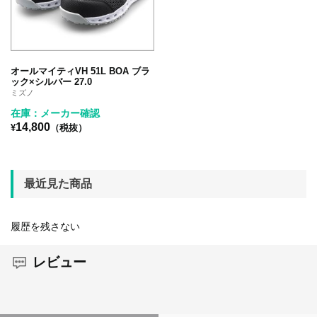
オールマイティVH 51L BOA ブラ
ック×シルバー 27.0
ミズノ
在庫：メーカー確認
14,800
¥
（税抜）
最近見た商品
履歴を残さない
レビュー