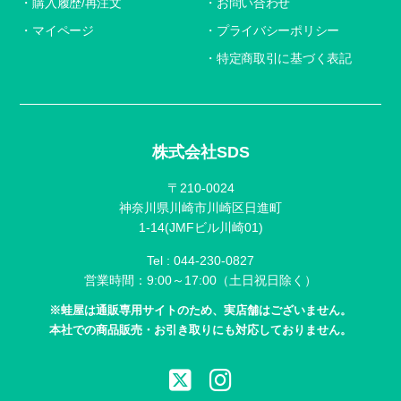
購入履歴/再注文
お問い合わせ
マイページ
プライバシーポリシー
特定商取引に基づく表記
株式会社SDS
〒210-0024
神奈川県川崎市川崎区日進町
1-14(JMFビル川崎01)
Tel :
044-230-0827
営業時間：9:00～17:00（土日祝日除く）
※蛙屋は通販専用サイトのため、実店舗はございません。
本社での商品販売・お引き取りにも対応しておりません。