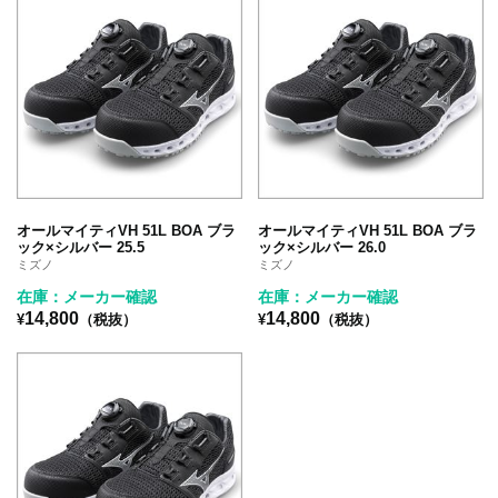
オールマイティVH 51L BOA ブラ
オールマイティVH 51L BOA ブラ
ック×シルバー 25.5
ック×シルバー 26.0
ミズノ
ミズノ
在庫：メーカー確認
在庫：メーカー確認
14,800
14,800
¥
（税抜）
¥
（税抜）