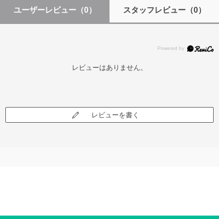
ユーザーレビュー
（0）
スタッフレビュー
（0）
レビューはありません。
レビューを書く