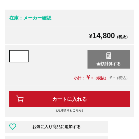
在庫：メーカー確認
14,800
¥
（税抜）
￥-
￥-
（税込）
小計：
（税抜）
カートに入れる
(お見積りもこちら)