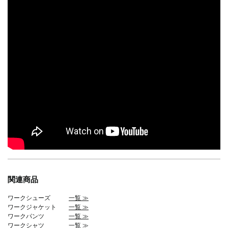
関連商品
ワークシューズ
一覧 ≫
ワークジャケット
一覧 ≫
ワークパンツ
一覧 ≫
ワークシャツ
一覧 ≫