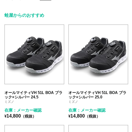
蛙屋からのおすすめ
オールマイティVH 51L BOA ブラ
オールマイティVH 51L BOA ブラ
ック×シルバー 24.5
ック×シルバー 25.0
ミズノ
ミズノ
在庫：メーカー確認
在庫：メーカー確認
14,800
14,800
¥
（税抜）
¥
（税抜）