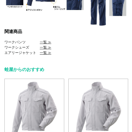
関連商品
ワークパンツ
一覧 ≫
ワークシューズ
一覧 ≫
エアリージャケット
一覧 ≫
蛙屋からのおすすめ