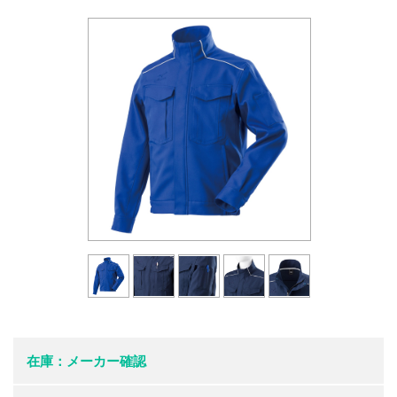
在庫：メーカー確認