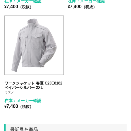
在庫：メーカー確認
在庫：メーカー確認
7,400
7,400
¥
（税抜）
¥
（税抜）
ワークジャケット 春夏 C2JE8182
ベイパーシルバー 2XL
ミズノ
在庫：メーカー確認
7,400
¥
（税抜）
最近見た商品