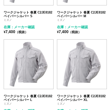
ワークジャケット 春夏 C2JE8182
ワークジャケット 春夏 C2JE8182
ベイパーシルバー S
ベイパーシルバー M
ミズノ
ミズノ
在庫：メーカー確認
在庫：メーカー確認
7,400
7,400
¥
（税抜）
¥
（税抜）
ワークジャケット 春夏 C2JE8182
ワークジャケット 春夏 C2JE8182
ベイパーシルバー L
ベイパーシルバー XL
ミズノ
ミズノ