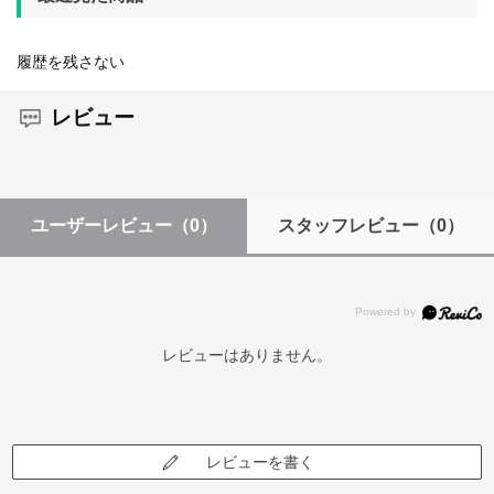
履歴を残さない
レビュー
ユーザーレビュー
（0）
スタッフレビュー
（0）
レビューはありません。
レビューを書く