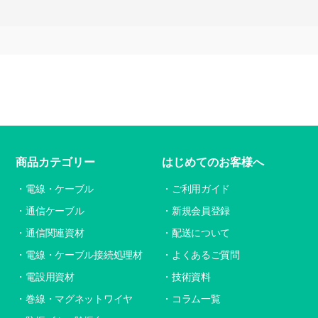
商品カテゴリー
はじめてのお客様へ
電線・ケーブル
ご利用ガイド
通信ケーブル
新規会員登録
通信関連資材
配送について
電線・ケーブル接続処理材
よくあるご質問
電設用資材
技術資料
巻線・マグネットワイヤ
コラム一覧