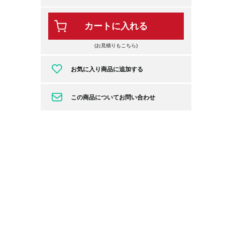
カートに入れる
(お見積りもこちら)
お気に入り商品に追加する
この商品についてお問い合わせ