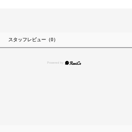
スタッフレビュー
（0）