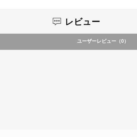
レビュー
ユーザーレビュー
（0）