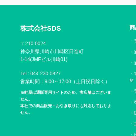
株式会社SDS
商
〒210-0024
神奈川県川崎市川崎区日進町
1-14(JMFビル川崎01)
Tel :
044-230-0827
材
営業時間：9:00～17:00（土日祝日除く）
※蛙屋は通販専用サイトのため、実店舗はございま
せん。
本社での商品販売・お引き取りにも対応しておりま
せん。