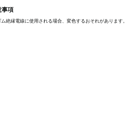
意事項
ゴム絶縁電線に使用される場合、変色するおそれがあります。