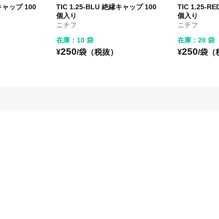
縁キャップ 100
TIC 1.25-BLU 絶縁キャップ 100
TIC 1.25-
個入り
個入り
ニチフ
ニチフ
在庫：10 袋
在庫：20 袋
250
250
¥
/袋（税抜）
¥
/袋（