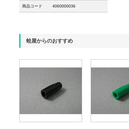
商品コード
4060000036
蛙屋からのおすすめ