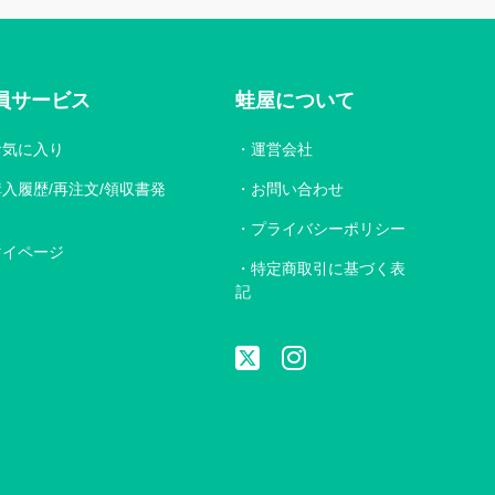
員サービス
蛙屋について
お気に入り
運営会社
購入履歴/再注文/領収書発
お問い合わせ
プライバシーポリシー
マイページ
特定商取引に基づく表
記