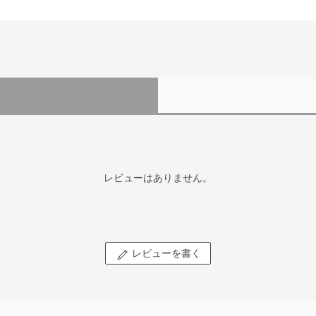
レビューはありません。
レビューを書く