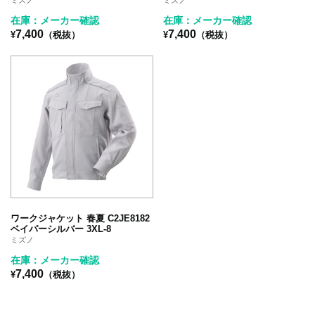
在庫：メーカー確認
在庫：メーカー確認
7,400
7,400
¥
（税抜）
¥
（税抜）
ワークジャケット 春夏 C2JE8182
ベイパーシルバー 3XL-8
ミズノ
在庫：メーカー確認
7,400
¥
（税抜）