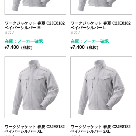
ワークジャケット 春夏 C2JE8182
ワークジャケット 春夏 C2JE8182
ベイパーシルバー M
ベイパーシルバー L
ミズノ
ミズノ
在庫：メーカー確認
在庫：メーカー確認
7,400
7,400
¥
（税抜）
¥
（税抜）
ワークジャケット 春夏 C2JE8182
ワークジャケット 春夏 C2JE8182
ベイパーシルバー XL
ベイパーシルバー 2XL
ミズノ
ミズノ