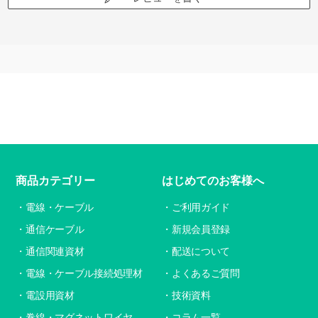
商品カテゴリー
はじめてのお客様へ
電線・ケーブル
ご利用ガイド
通信ケーブル
新規会員登録
通信関連資材
配送について
電線・ケーブル接続処理材
よくあるご質問
電設用資材
技術資料
巻線・マグネットワイヤ
コラム一覧