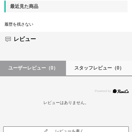
最近見た商品
履歴を残さない
レビュー
ユーザーレビュー
（0）
スタッフレビュー
（0）
レビューはありません。
レビューを書く