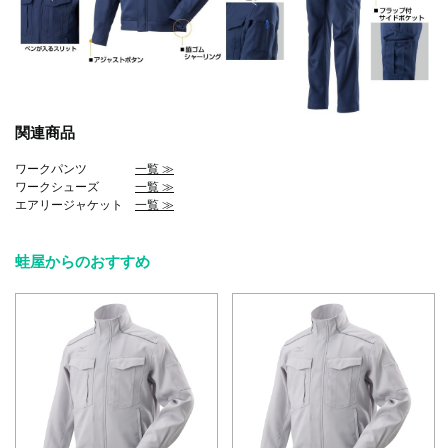
関連商品
ワークパンツ
一覧 ≫
ワークシューズ
一覧 ≫
エアリージャケット
一覧 ≫
蛙屋からのおすすめ