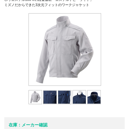
ミズノだからできた3次元フィットのワークジャケット
在庫：メーカー確認