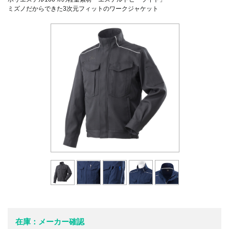
ミズノだからできた3次元フィットのワークジャケット
在庫：メーカー確認