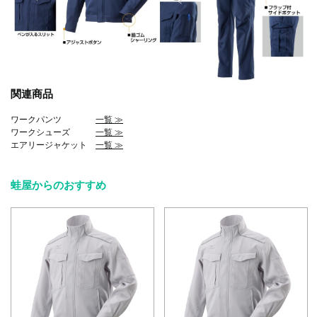
関連商品
ワークパンツ
一覧 ≫
ワークシューズ
一覧 ≫
エアリージャケット
一覧 ≫
蛙屋からのおすすめ