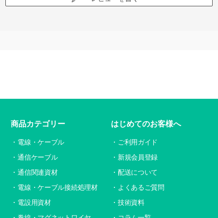
商品カテゴリー
はじめてのお客様へ
電線・ケーブル
ご利用ガイド
通信ケーブル
新規会員登録
通信関連資材
配送について
電線・ケーブル接続処理材
よくあるご質問
電設用資材
技術資料
巻線・マグネットワイヤ
コラム一覧