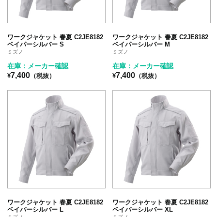
ワークジャケット 春夏 C2JE8182
ワークジャケット 春夏 C2JE8182
ベイパーシルバー S
ベイパーシルバー M
ミズノ
ミズノ
在庫：メーカー確認
在庫：メーカー確認
7,400
7,400
¥
（税抜）
¥
（税抜）
ワークジャケット 春夏 C2JE8182
ワークジャケット 春夏 C2JE8182
ベイパーシルバー L
ベイパーシルバー XL
ミズノ
ミズノ