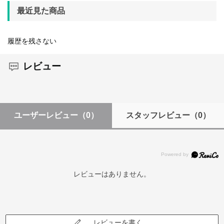
最近見た商品
履歴を残さない
レビュー
ユーザーレビュー
（0）
スタッフレビュー
（0）
レビューはありません。
レビューを書く