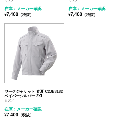
在庫：メーカー確認
在庫：メーカー確認
7,400
7,400
¥
（税抜）
¥
（税抜）
ワークジャケット 春夏 C2JE8182
ベイパーシルバー 2XL
ミズノ
在庫：メーカー確認
7,400
¥
（税抜）