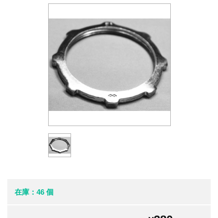
在庫：46 個