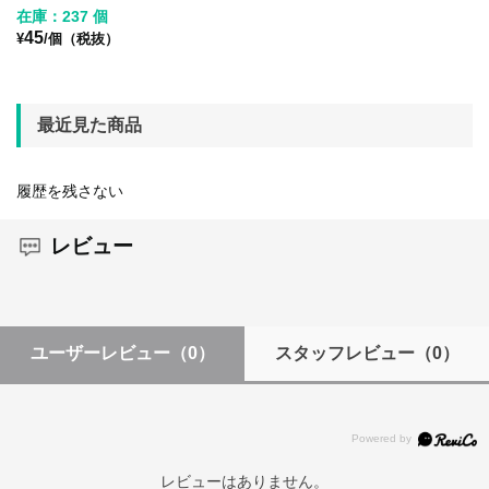
在庫：237 個
45
¥
/個（税抜）
最近見た商品
履歴を残さない
レビュー
ユーザーレビュー
（0）
スタッフレビュー
（0）
レビューはありません。