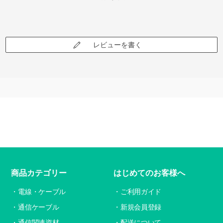
レビューを書く
商品カテゴリー
はじめてのお客様へ
電線・ケーブル
ご利用ガイド
通信ケーブル
新規会員登録
通信関連資材
配送について