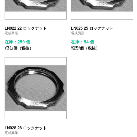
LN022 22 ロックナット
LN025 25 ロックナット
電成興業
電成興業
在庫：259 個
在庫：54 個
31
29
¥
/個（税抜）
¥
/個（税抜）
LN028 28 ロックナット
電成興業