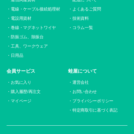
電線・ケーブル接続処理材
よくあるご質問
電設用資材
技術資料
巻線・マグネットワイヤ
コラム一覧
防振ゴム、除振台
工具、ワークウェア
日用品
会員サービス
蛙屋について
お気に入り
運営会社
購入履歴/再注文
お問い合わせ
マイページ
プライバシーポリシー
特定商取引に基づく表記