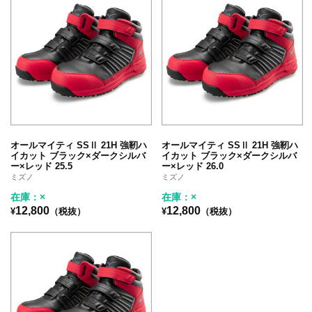
オールマイティ SSⅡ 21H 強靭ハ
オールマイティ SSⅡ 21H 強靭ハ
イカット ブラック×ダークシルバ
イカット ブラック×ダークシルバ
ー×レッド 25.5
ー×レッド 26.0
ミズノ
ミズノ
在庫：×
在庫：×
12,800
12,800
¥
（税抜）
¥
（税抜）