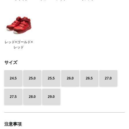
レッド×ゴールド×
レッド
サイズ
24.5
25.0
25.5
26.0
26.5
27.0
27.5
28.0
29.0
注意事項