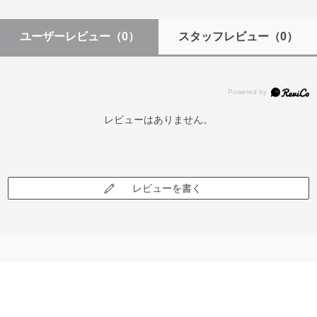
ユーザーレビュー
（0）
スタッフレビュー
（0）
レビューはありません。
レビューを書く