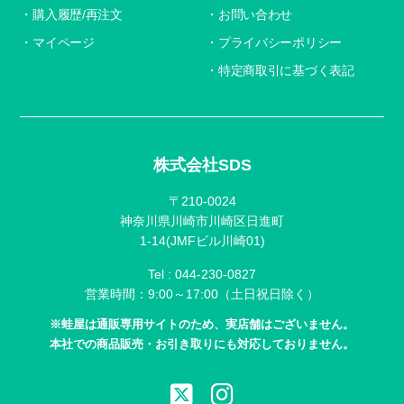
購入履歴/再注文
お問い合わせ
マイページ
プライバシーポリシー
特定商取引に基づく表記
株式会社SDS
〒210-0024
神奈川県川崎市川崎区日進町
1-14(JMFビル川崎01)
Tel :
044-230-0827
営業時間：9:00～17:00（土日祝日除く）
※蛙屋は通販専用サイトのため、実店舗はございません。
本社での商品販売・お引き取りにも対応しておりません。