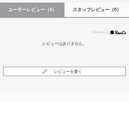
ユーザーレビュー
（0）
スタッフレビュー
（0）
レビューはありません。
レビューを書く