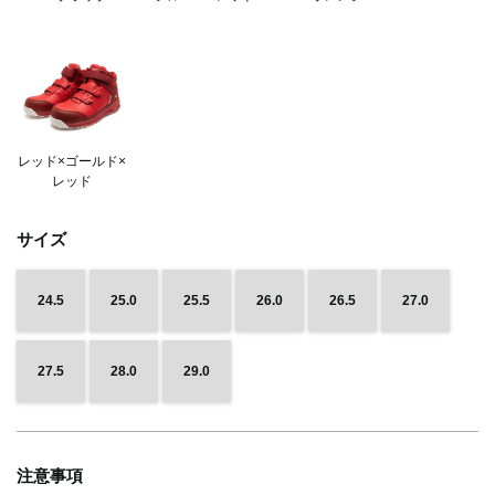
レッド×ゴールド×
レッド
サイズ
24.5
25.0
25.5
26.0
26.5
27.0
27.5
28.0
29.0
注意事項