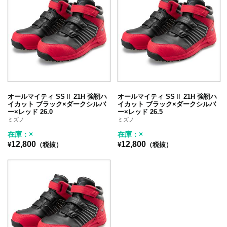
オールマイティ SSⅡ 21H 強靭ハ
オールマイティ SSⅡ 21H 強靭ハ
イカット ブラック×ダークシルバ
イカット ブラック×ダークシルバ
ー×レッド 26.0
ー×レッド 26.5
ミズノ
ミズノ
在庫：×
在庫：×
12,800
12,800
¥
（税抜）
¥
（税抜）