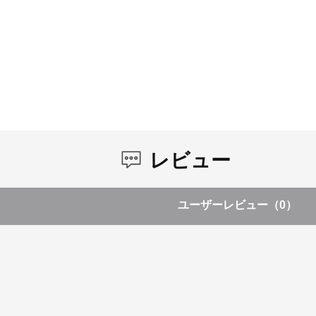
レビュー
ユーザーレビュー
（0）