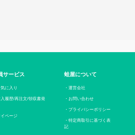
員サービス
蛙屋について
お気に入り
運営会社
購入履歴/再注文/領収書発
お問い合わせ
プライバシーポリシー
マイページ
特定商取引に基づく表
記