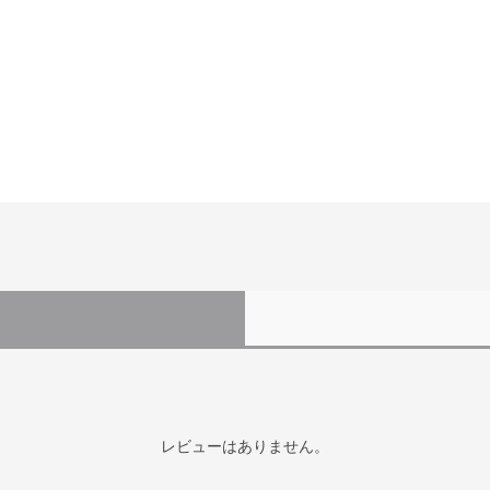
レビューはありません。