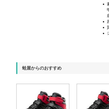
蛙屋からのおすすめ