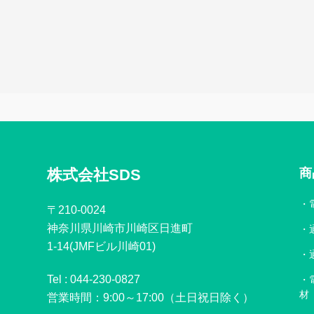
株式会社SDS
商
〒210-0024
神奈川県川崎市川崎区日進町
1-14(JMFビル川崎01)
Tel :
044-230-0827
材
営業時間：9:00～17:00（土日祝日除く）