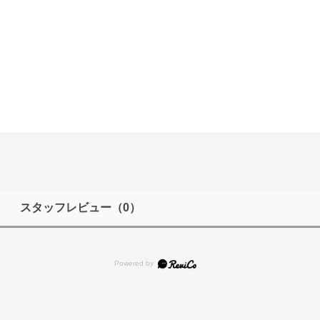
スタッフレビュー
（0）