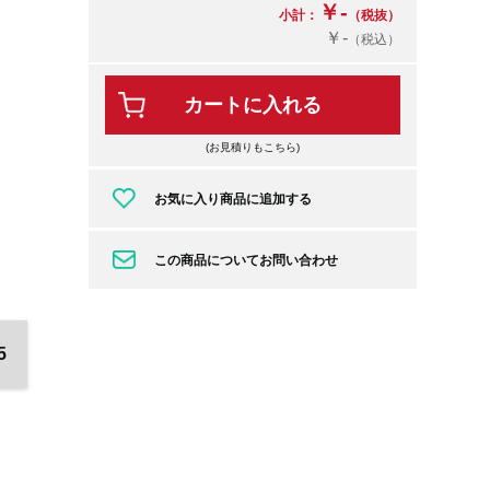
￥-
小計：
（税抜）
￥-
（税込）
カートに入れる
(お見積りもこちら)
お気に入り商品に追加する
この商品についてお問い合わせ
5