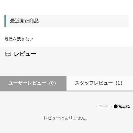
最近見た商品
履歴を残さない
レビュー
ユーザーレビュー
（0）
スタッフレビュー
（1）
レビューはありません。