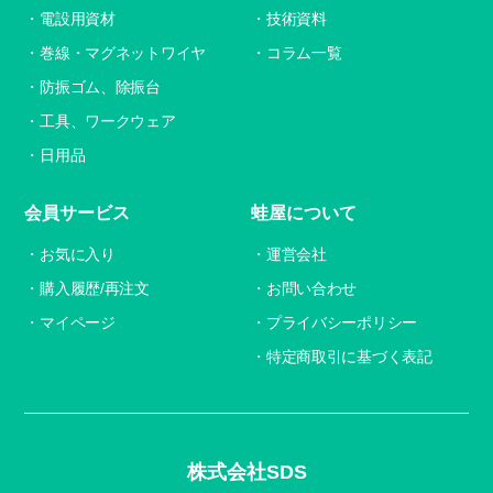
電設用資材
技術資料
巻線・マグネットワイヤ
コラム一覧
防振ゴム、除振台
工具、ワークウェア
日用品
会員サービス
蛙屋について
お気に入り
運営会社
購入履歴/再注文
お問い合わせ
マイページ
プライバシーポリシー
特定商取引に基づく表記
株式会社SDS