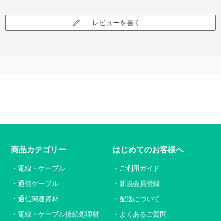
レビューを書く
商品カテゴリー
はじめてのお客様へ
電線・ケーブル
ご利用ガイド
通信ケーブル
新規会員登録
通信関連資材
配送について
電線・ケーブル接続処理材
よくあるご質問