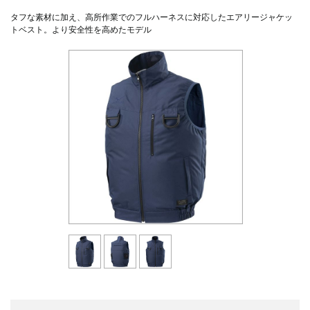
タフな素材に加え、高所作業でのフルハーネスに対応したエアリージャケッ
トベスト。より安全性を高めたモデル