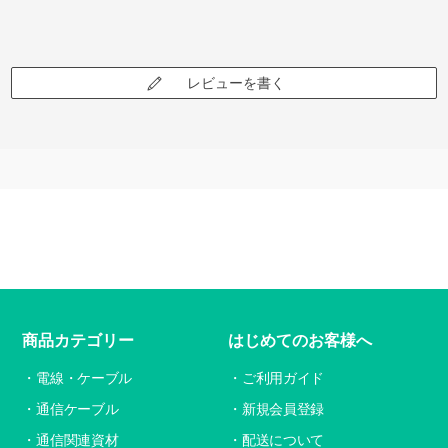
レビューを書く
商品カテゴリー
はじめてのお客様へ
電線・ケーブル
ご利用ガイド
通信ケーブル
新規会員登録
通信関連資材
配送について