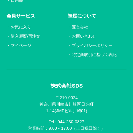
日用品
会員サービス
蛙屋について
お気に入り
運営会社
購入履歴/再注文
お問い合わせ
マイページ
プライバシーポリシー
特定商取引に基づく表記
株式会社SDS
〒210-0024
神奈川県川崎市川崎区日進町
1-14(JMFビル川崎01)
Tel :
044-230-0827
営業時間：9:00～17:00（土日祝日除く）