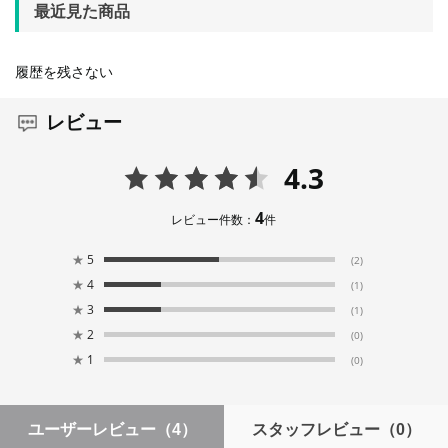
最近見た商品
履歴を残さない
レビュー
4.3
4
レビュー件数：
件
★
5
(2)
★
4
(1)
★
3
(1)
★
2
(0)
★
1
(0)
ユーザーレビュー
（4）
スタッフレビュー
（0）