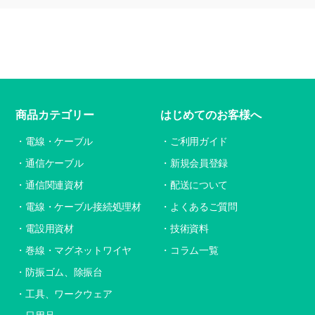
商品カテゴリー
はじめてのお客様へ
電線・ケーブル
ご利用ガイド
通信ケーブル
新規会員登録
通信関連資材
配送について
電線・ケーブル接続処理材
よくあるご質問
電設用資材
技術資料
巻線・マグネットワイヤ
コラム一覧
防振ゴム、除振台
工具、ワークウェア