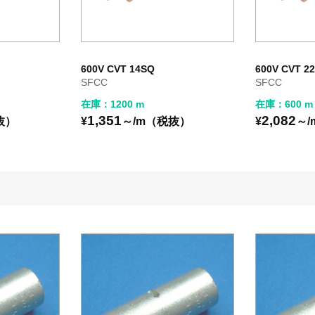
600V CVT 14SQ
600V CVT 2
SFCC
SFCC
在庫：1200 m
在庫：600 m
1,351
2,082
抜）
¥
～/m（税抜）
¥
～