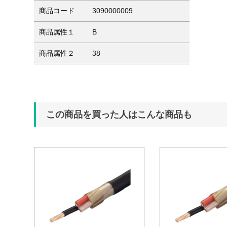
商品コード
3090000009
商品属性１
B
商品属性２
38
この商品を買った人はこんな商品も