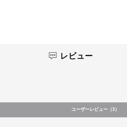
レビュー
ユーザーレビュー
（3）