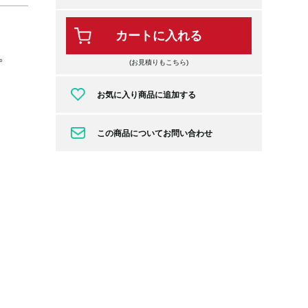
カートに入れる
。
(お見積りもこちら)
お気に入り商品に追加する
この商品についてお問い合わせ