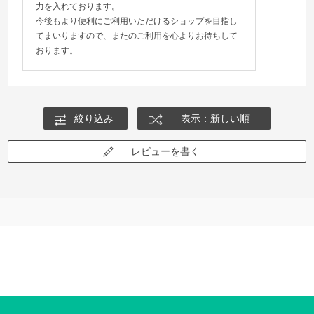
力を入れております。
今後もより便利にご利用いただけるショップを目指し
てまいりますので、またのご利用を心よりお待ちして
おります。
絞り込み
表示：新しい順
レビューを書く