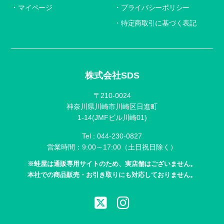
マイページ
プライバシーポリシー
特定商取引に基づく表記
株式会社SDS
〒210-0024
神奈川県川崎市川崎区日進町
1-14(JMFビル川崎01)
Tel :
044-230-0827
営業時間：9:00～17:00（土日祝日除く）
※蛙屋は通販専用サイトのため、実店舗はございません。
本社での商品販売・お引き取りにも対応しておりません。