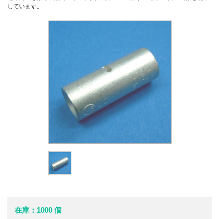
しています。
在庫：1000 個