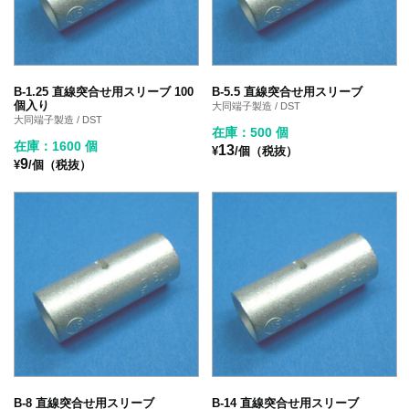
B-1.25 直線突合せ用スリーブ 100
B-5.5 直線突合せ用スリーブ
個入り
大同端子製造 / DST
大同端子製造 / DST
在庫：500 個
在庫：1600 個
13
¥
/個（税抜）
9
¥
/個（税抜）
B-8 直線突合せ用スリーブ
B-14 直線突合せ用スリーブ