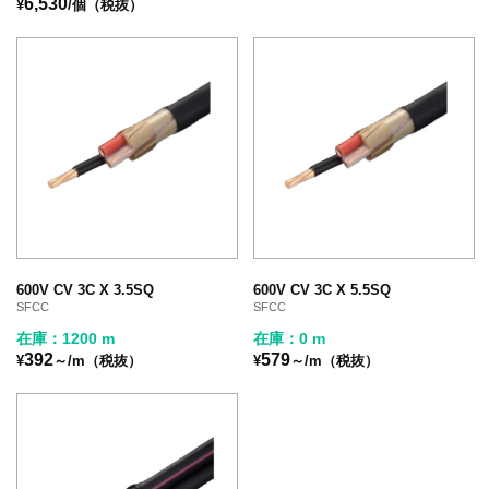
6,530
¥
/個（税抜）
600V CV 3C X 3.5SQ
600V CV 3C X 5.5SQ
SFCC
SFCC
在庫：1200 m
在庫：0 m
392
579
¥
～/m（税抜）
¥
～/m（税抜）