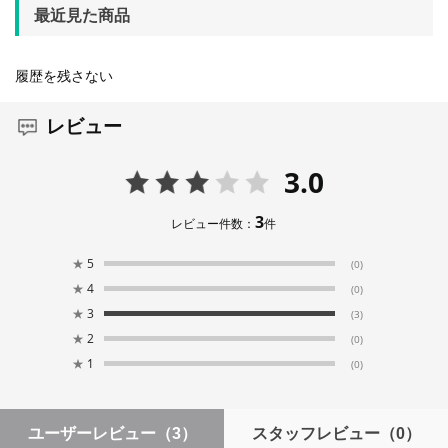
最近見た商品
履歴を残さない
レビュー
3.0
3
レビュー件数：
件
★
5
(0)
★
4
(0)
★
3
(3)
★
2
(0)
★
1
(0)
ユーザーレビュー
（3）
スタッフレビュー
（0）