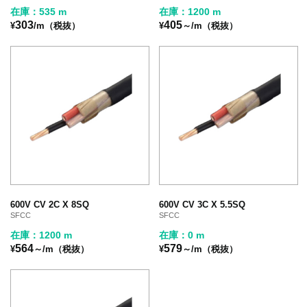
在庫：535 m
在庫：1200 m
303
405
¥
/m（税抜）
¥
～/m（税抜）
600V CV 2C X 8SQ
600V CV 3C X 5.5SQ
SFCC
SFCC
在庫：1200 m
在庫：0 m
564
579
¥
～/m（税抜）
¥
～/m（税抜）