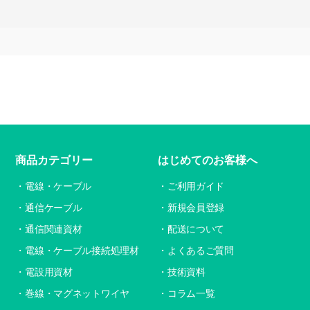
商品カテゴリー
はじめてのお客様へ
電線・ケーブル
ご利用ガイド
通信ケーブル
新規会員登録
通信関連資材
配送について
電線・ケーブル接続処理材
よくあるご質問
電設用資材
技術資料
巻線・マグネットワイヤ
コラム一覧