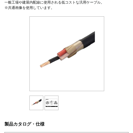
一般工場や建屋内配線に使用される低コストな汎用ケーブル。
※共通画像を使用しています。
製品カタログ・仕様