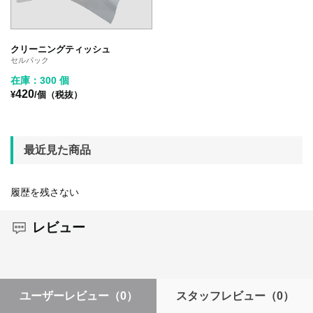
クリーニングティッシュ
セルパック
在庫：300 個
420
¥
/個（税抜）
最近見た商品
履歴を残さない
レビュー
ユーザーレビュー
（0）
スタッフレビュー
（0）