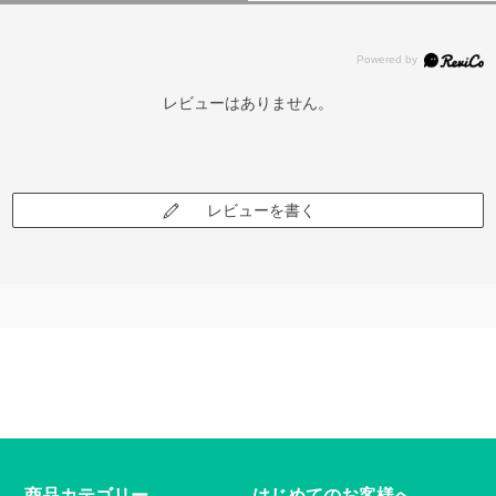
レビューはありません。
レビューを書く
商品カテゴリー
はじめてのお客様へ