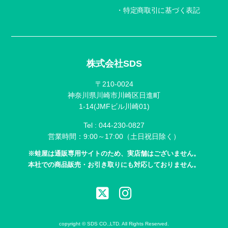
特定商取引に基づく表記
株式会社SDS
〒210-0024
神奈川県川崎市川崎区日進町
1-14(JMFビル川崎01)
Tel :
044-230-0827
営業時間：9:00～17:00（土日祝日除く）
※蛙屋は通販専用サイトのため、実店舗はございません。
本社での商品販売・お引き取りにも対応しておりません。
copyright © SDS CO.,LTD. All Rights Reserved.