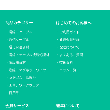
商品カテゴリー
はじめてのお客様へ
電線・ケーブル
ご利用ガイド
通信ケーブル
新規会員登録
通信関連資材
配送について
電線・ケーブル接続処理材
よくあるご質問
電設用資材
技術資料
巻線・マグネットワイヤ
コラム一覧
防振ゴム、除振台
工具、ワークウェア
日用品
会員サービス
蛙屋について