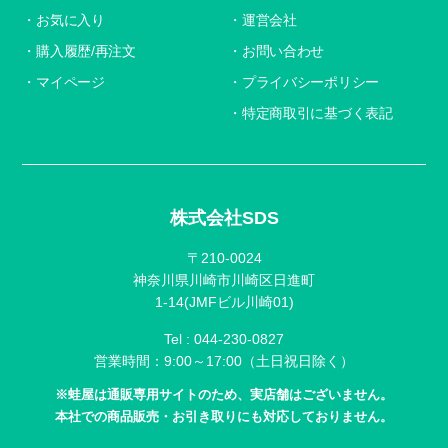
お気に入り
運営会社
購入履歴/再注文
お問い合わせ
マイページ
プライバシーポリシー
特定商取引に基づく表記
株式会社SDS
〒210-0024
神奈川県川崎市川崎区日進町
1-14(JMFビル川崎01)
Tel :
044-230-0827
営業時間：9:00～17:00（土日祝日除く）
※蛙屋は通販専用サイトのため、実店舗はございません。
本社での商品販売・お引き取りにも対応しておりません。