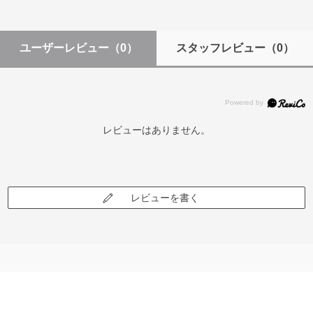
ユーザーレビュー
（0）
スタッフレビュー
（0）
レビューはありません。
レビューを書く