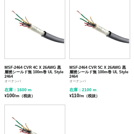
MSF-2464 CVR 4C X 26AWG 黒
MSF-2464 CVR 5C X 26AWG 黒
層撚シールド無 100m巻 UL Style
層撚シールド無 100m巻 UL Style
2464
2464
オーナンバ
オーナンバ
在庫：1600 m
在庫：2100 m
100
110
¥
/m（税抜）
¥
/m（税抜）