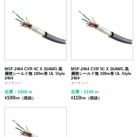
MSF-2464 CVR 4C X 26AWG 黒
MSF-2464 CVR 5C X 26AWG 黒
層撚シールド無 100m巻 UL Style
層撚シールド無 100m巻 UL Style
2464
2464
オーナンバ
オーナンバ
在庫：1600 m
在庫：2100 m
100
110
¥
/m（税抜）
¥
/m（税抜）