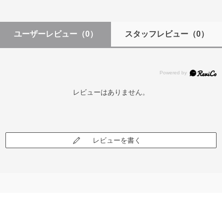
ユーザーレビュー
（0）
スタッフレビュー
（0）
レビューはありません。
レビューを書く