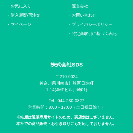
お気に入り
運営会社
購入履歴/再注文
お問い合わせ
マイページ
プライバシーポリシー
特定商取引に基づく表記
株式会社SDS
〒210-0024
神奈川県川崎市川崎区日進町
1-14(JMFビル川崎01)
Tel :
044-230-0827
営業時間：9:00～17:00（土日祝日除く）
※蛙屋は通販専用サイトのため、実店舗はございません。
本社での商品販売・お引き取りにも対応しておりません。