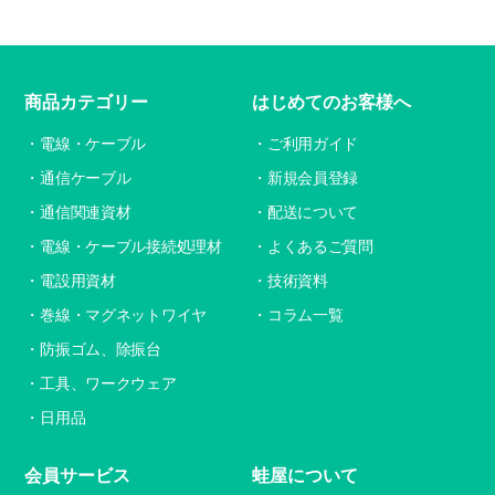
商品カテゴリー
はじめてのお客様へ
電線・ケーブル
ご利用ガイド
通信ケーブル
新規会員登録
通信関連資材
配送について
電線・ケーブル接続処理材
よくあるご質問
電設用資材
技術資料
巻線・マグネットワイヤ
コラム一覧
防振ゴム、除振台
工具、ワークウェア
日用品
会員サービス
蛙屋について