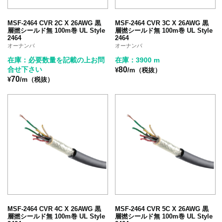
MSF-2464 CVR 2C X 26AWG 黒
MSF-2464 CVR 3C X 26AWG 黒
層撚シールド無 100m巻 UL Style
層撚シールド無 100m巻 UL Style
2464
2464
オーナンバ
オーナンバ
在庫：必要数量を記載の上お問
在庫：3900 m
合せ下さい
80
¥
/m（税抜）
70
¥
/m（税抜）
MSF-2464 CVR 4C X 26AWG 黒
MSF-2464 CVR 5C X 26AWG 黒
層撚シールド無 100m巻 UL Style
層撚シールド無 100m巻 UL Style