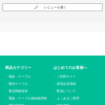
レビューを書く
商品カテゴリー
はじめてのお客様へ
電線・ケーブル
ご利用ガイド
通信ケーブル
新規会員登録
通信関連資材
配送について
電線・ケーブル接続処理材
よくあるご質問