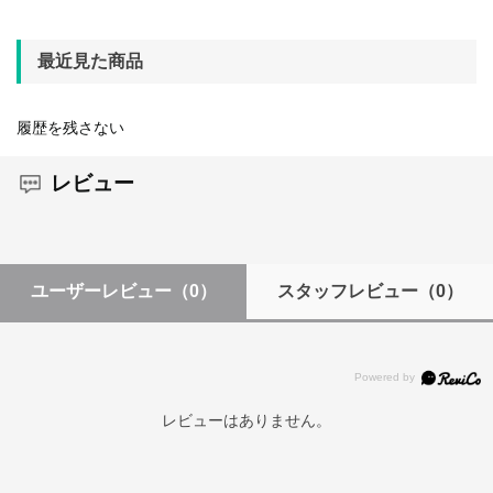
最近見た商品
履歴を残さない
レビュー
ユーザーレビュー
（0）
スタッフレビュー
（0）
レビューはありません。