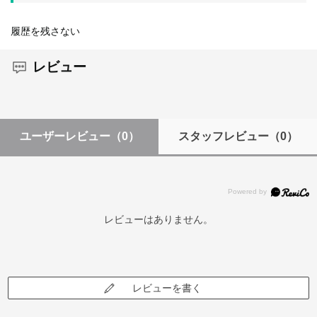
履歴を残さない
レビュー
ユーザーレビュー
（0）
スタッフレビュー
（0）
レビューはありません。
レビューを書く