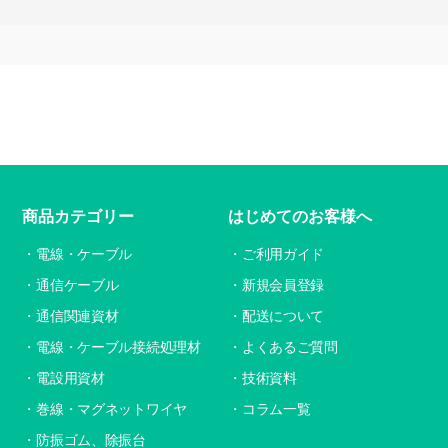
商品カテゴリー
はじめてのお客様へ
電線・ケーブル
ご利用ガイド
通信ケーブル
新規会員登録
通信関連資材
配送について
電線・ケーブル接続処理材
よくあるご質問
電設用資材
技術資料
巻線・マグネットワイヤ
コラム一覧
防振ゴム、除振台