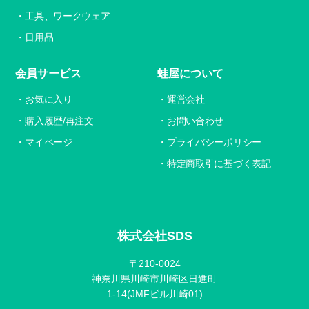
工具、ワークウェア
日用品
会員サービス
蛙屋について
お気に入り
運営会社
購入履歴/再注文
お問い合わせ
マイページ
プライバシーポリシー
特定商取引に基づく表記
株式会社SDS
〒210-0024
神奈川県川崎市川崎区日進町
1-14(JMFビル川崎01)