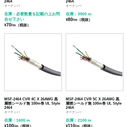
2464
2464
オーナンバ
オーナンバ
在庫：必要数量を記載の上お問
在庫：3900 m
合せ下さい
80
¥
/m（税抜）
70
¥
/m（税抜）
MSF-2464 CVR 4C X 26AWG 黒
MSF-2464 CVR 5C X 26AWG 黒
層撚シールド無 100m巻 UL Style
層撚シールド無 100m巻 UL Style
2464
2464
オーナンバ
オーナンバ
在庫：1600 m
在庫：2100 m
100
110
¥
/m（税抜）
¥
/m（税抜）