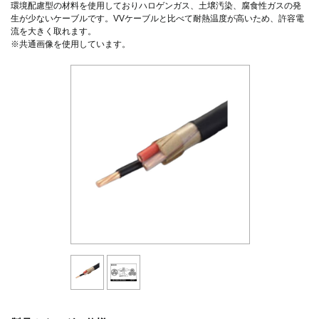
環境配慮型の材料を使用しておりハロゲンガス、土壌汚染、腐食性ガスの発
生が少ないケーブルです。VVケーブルと比べて耐熱温度が高いため、許容電
流を大きく取れます。
※共通画像を使用しています。