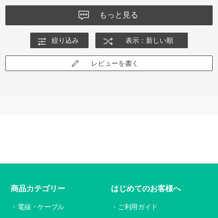
もっと見る
絞り込み
表示：新しい順
レビューを書く
商品カテゴリー
はじめてのお客様へ
電線・ケーブル
ご利用ガイド