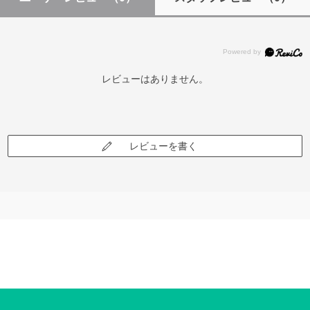
レビューはありません。
レビューを書く