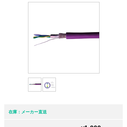
在庫：メーカー直送