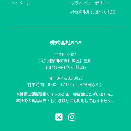
マイページ
プライバシーポリシー
特定商取引に基づく表記
株式会社SDS
〒210-0024
神奈川県川崎市川崎区日進町
1-14(JMFビル川崎01)
Tel :
044-230-0827
営業時間：9:00～17:00（土日祝日除く）
※蛙屋は通販専用サイトのため、実店舗はございません。
本社での商品販売・お引き取りにも対応しておりません。