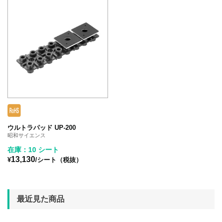
ウルトラパッド UP-200
昭和サイエンス
在庫：10 シート
13,130
¥
/シート（税抜）
最近見た商品