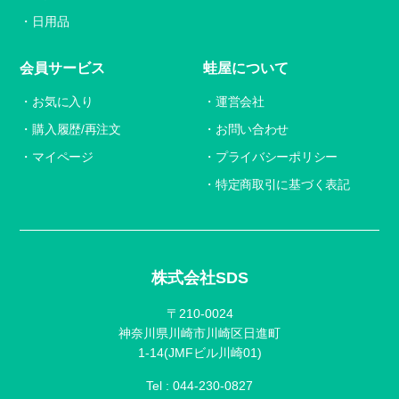
日用品
会員サービス
蛙屋について
お気に入り
運営会社
購入履歴/再注文
お問い合わせ
マイページ
プライバシーポリシー
特定商取引に基づく表記
株式会社SDS
〒210-0024
神奈川県川崎市川崎区日進町
1-14(JMFビル川崎01)
Tel :
044-230-0827