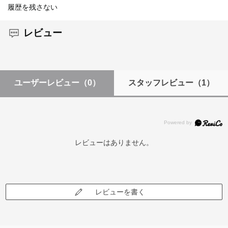
履歴を残さない
レビュー
ユーザーレビュー
（0）
スタッフレビュー
（1）
レビューはありません。
レビューを書く