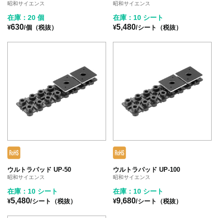
昭和サイエンス
昭和サイエンス
在庫：20 個
在庫：10 シート
630
5,480
¥
/個（税抜）
¥
/シート（税抜）
ウルトラパッド UP-50
ウルトラパッド UP-100
昭和サイエンス
昭和サイエンス
在庫：10 シート
在庫：10 シート
5,480
9,680
¥
/シート（税抜）
¥
/シート（税抜）