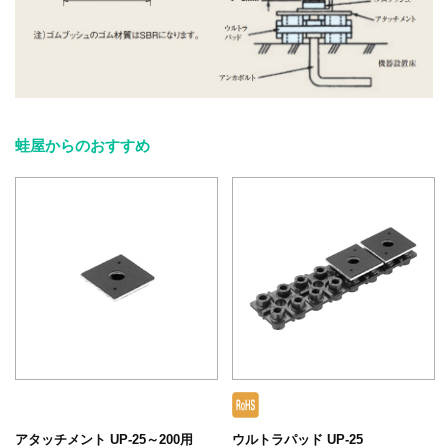
蛙屋からのおすすめ
アタッチメント UP-25～200用
ウルトラパッド UP-25