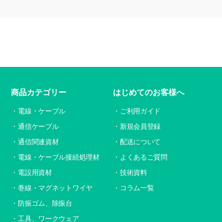
商品カテゴリー
はじめてのお客様へ
電線・ケーブル
ご利用ガイド
通信ケーブル
新規会員登録
通信関連資材
配送について
電線・ケーブル接続処理材
よくあるご質問
電設用資材
技術資料
巻線・マグネットワイヤ
コラム一覧
防振ゴム、除振台
工具、ワークウェア