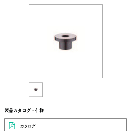
製品カタログ・仕様
カタログ