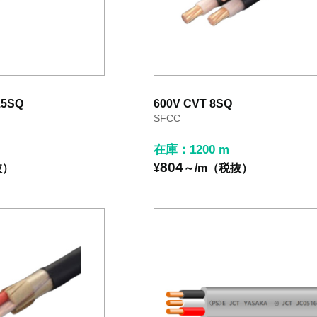
.5SQ
600V CVT 8SQ
SFCC
在庫：1200 m
804
抜）
¥
～/m（税抜）