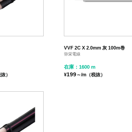
VVF 2C X 2.0mm 灰 100m巻
弥栄電線
在庫：1600 m
199
税抜）
¥
～/m（税抜）