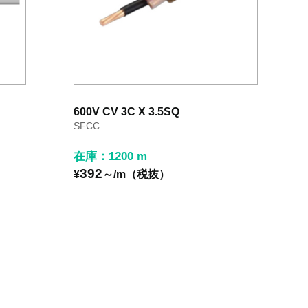
600V CV 3C X 3.5SQ
SFCC
在庫：1200 m
392
¥
～/m（税抜）