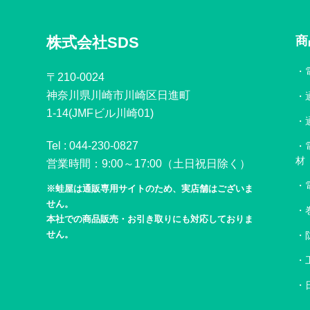
株式会社SDS
商
〒210-0024
神奈川県川崎市川崎区日進町
1-14(JMFビル川崎01)
Tel :
044-230-0827
材
営業時間：9:00～17:00（土日祝日除く）
※蛙屋は通販専用サイトのため、実店舗はございま
せん。
本社での商品販売・お引き取りにも対応しておりま
せん。