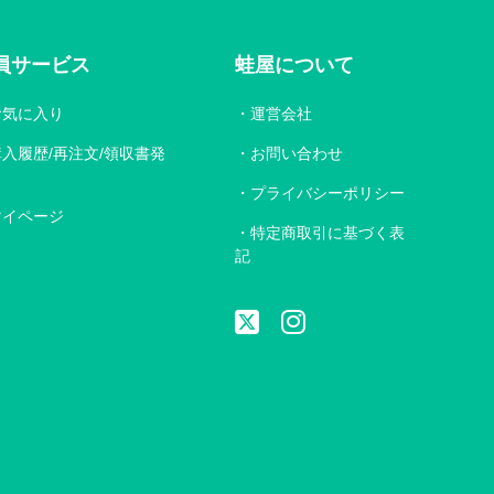
員サービス
蛙屋について
お気に入り
運営会社
購入履歴/再注文/領収書発
お問い合わせ
プライバシーポリシー
マイページ
特定商取引に基づく表
記