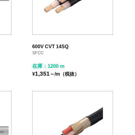
600V CVT 14SQ
SFCC
在庫：1200 m
1,351
¥
～/m（税抜）