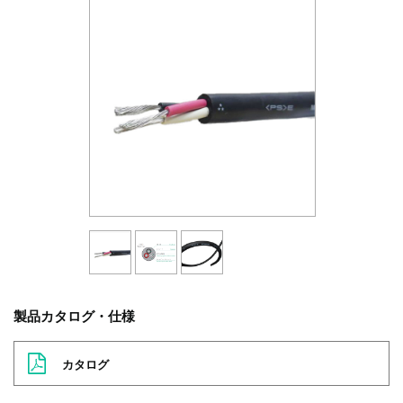
製品カタログ・仕様
カタログ