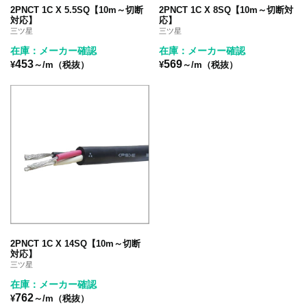
2PNCT 1C X 5.5SQ【10m～切断
2PNCT 1C X 8SQ【10m～切断対
対応】
応】
三ツ星
三ツ星
在庫：メーカー確認
在庫：メーカー確認
453
569
¥
～/m（税抜）
¥
～/m（税抜）
2PNCT 1C X 14SQ【10m～切断
対応】
三ツ星
在庫：メーカー確認
762
¥
～/m（税抜）