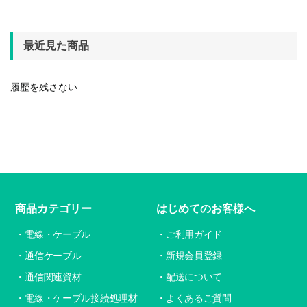
最近見た商品
履歴を残さない
商品カテゴリー
はじめてのお客様へ
電線・ケーブル
ご利用ガイド
通信ケーブル
新規会員登録
通信関連資材
配送について
電線・ケーブル接続処理材
よくあるご質問