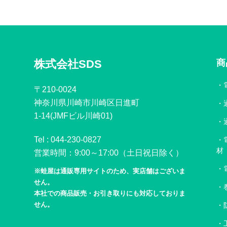
株式会社SDS
商
〒210-0024
神奈川県川崎市川崎区日進町
1-14(JMFビル川崎01)
Tel :
044-230-0827
材
営業時間：9:00～17:00（土日祝日除く）
※蛙屋は通販専用サイトのため、実店舗はございま
せん。
本社での商品販売・お引き取りにも対応しておりま
せん。