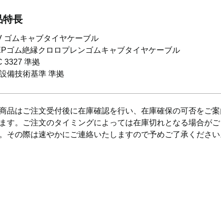
品特長
0V ゴムキャブタイヤケーブル
EPゴム絶縁クロロプレンゴムキャブタイヤケーブル
 C 3327 準拠
設備技術基準 準拠
商品はご注文受付後に在庫確認を行い、在庫確保の可否をご案
ます。ご注文のタイミングによっては在庫切れとなる場合がご
。その際は速やかにご連絡いたしますので予めご了承ください