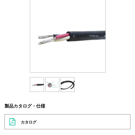
製品カタログ・仕様
カタログ