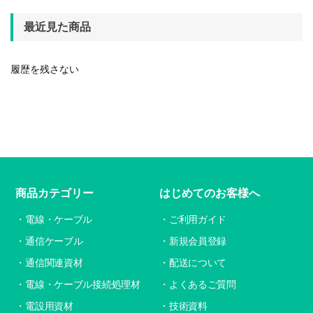
最近見た商品
履歴を残さない
商品カテゴリー
はじめてのお客様へ
電線・ケーブル
ご利用ガイド
通信ケーブル
新規会員登録
通信関連資材
配送について
電線・ケーブル接続処理材
よくあるご質問
電設用資材
技術資料