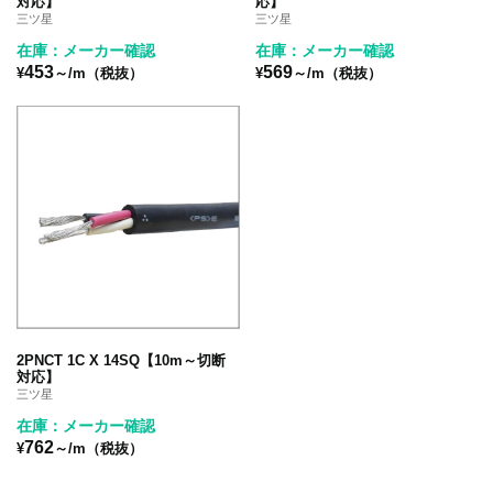
対応】
応】
三ツ星
三ツ星
在庫：メーカー確認
在庫：メーカー確認
453
569
¥
～/m（税抜）
¥
～/m（税抜）
2PNCT 1C X 14SQ【10m～切断
対応】
三ツ星
在庫：メーカー確認
762
¥
～/m（税抜）