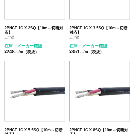
2PNCT 1C X 2SQ【10m～切断対
2PNCT 1C X 3.5SQ【10m～切断
応】
対応】
三ツ星
三ツ星
在庫：メーカー確認
在庫：メーカー確認
248
351
¥
～/m（税抜）
¥
～/m（税抜）
2PNCT 1C X 5.5SQ【10m～切断
2PNCT 1C X 8SQ【10m～切断対