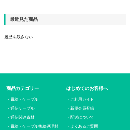
最近見た商品
履歴を残さない
商品カテゴリー
はじめてのお客様へ
電線・ケーブル
ご利用ガイド
通信ケーブル
新規会員登録
通信関連資材
配送について
電線・ケーブル接続処理材
よくあるご質問