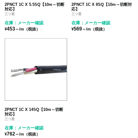
2PNCT 1C X 5.5SQ【10m～切断
2PNCT 1C X 8SQ【10m～切断対
対応】
応】
三ツ星
三ツ星
在庫：メーカー確認
在庫：メーカー確認
453
569
¥
～/m（税抜）
¥
～/m（税抜）
2PNCT 1C X 14SQ【10m～切断
対応】
三ツ星
在庫：メーカー確認
762
¥
～/m（税抜）