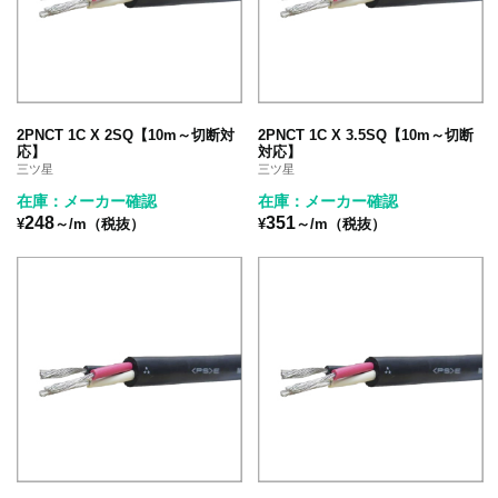
2PNCT 1C X 2SQ【10m～切断対
2PNCT 1C X 3.5SQ【10m～切断
応】
対応】
三ツ星
三ツ星
在庫：メーカー確認
在庫：メーカー確認
248
351
¥
～/m（税抜）
¥
～/m（税抜）