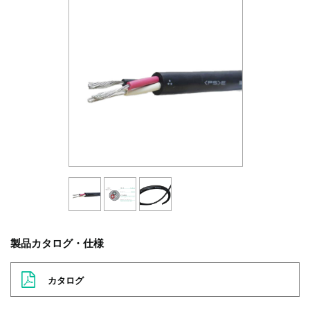
製品カタログ・仕様
カタログ